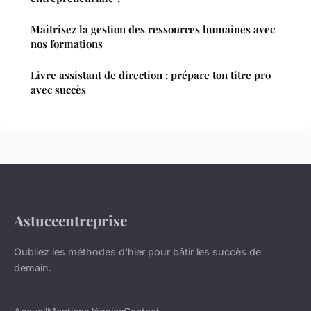
Maîtrisez la gestion des ressources humaines avec
nos formations
Livre assistant de direction : prépare ton titre pro
avec succès
Astuceentreprise
Oubliez les méthodes d'hier pour bâtir les succès de
demain.