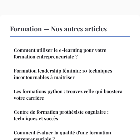
Formation — Nos autres articles
Comment utiliser le e-learning pour votre
formation entrepreneuriale ?
Formation leadership féminin: 10 techniques
incontournables à maîtriser
Les formations python : trouvez celle qui boostera
votre carrière
Centre de formation prothésiste ongulaire :
techniques et succès
Comment évaluer la qualité d'une formation
entrepreneuriale ?