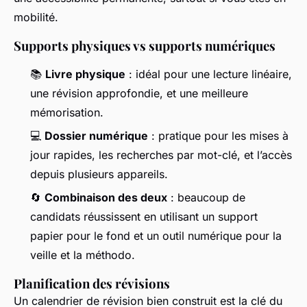
mobilité.
Supports physiques vs supports numériques
📚
Livre physique
: idéal pour une lecture linéaire,
une révision approfondie, et une meilleure
mémorisation.
💻
Dossier numérique
: pratique pour les mises à
jour rapides, les recherches par mot-clé, et l’accès
depuis plusieurs appareils.
🔄
Combinaison des deux
: beaucoup de
candidats réussissent en utilisant un support
papier pour le fond et un outil numérique pour la
veille et la méthodo.
Planification des révisions
Un calendrier de révision bien construit est la clé du