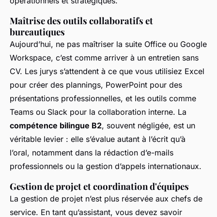
opérationnels et stratégiques.
Maîtrise des outils collaboratifs et
bureautiques
Aujourd’hui, ne pas maîtriser la suite Office ou Google
Workspace, c’est comme arriver à un entretien sans
CV. Les jurys s’attendent à ce que vous utilisiez Excel
pour créer des plannings, PowerPoint pour des
présentations professionnelles, et les outils comme
Teams ou Slack pour la collaboration interne. La
compétence bilingue B2
, souvent négligée, est un
véritable levier : elle s’évalue autant à l’écrit qu’à
l’oral, notamment dans la rédaction d’e-mails
professionnels ou la gestion d’appels internationaux.
Gestion de projet et coordination d'équipes
La gestion de projet n’est plus réservée aux chefs de
service. En tant qu’assistant, vous devez savoir