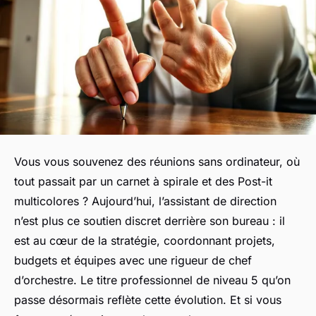
Vous vous souvenez des réunions sans ordinateur, où
tout passait par un carnet à spirale et des Post-it
multicolores ? Aujourd’hui, l’assistant de direction
n’est plus ce soutien discret derrière son bureau : il
est au cœur de la stratégie, coordonnant projets,
budgets et équipes avec une rigueur de chef
d’orchestre. Le titre professionnel de niveau 5 qu’on
passe désormais reflète cette évolution. Et si vous