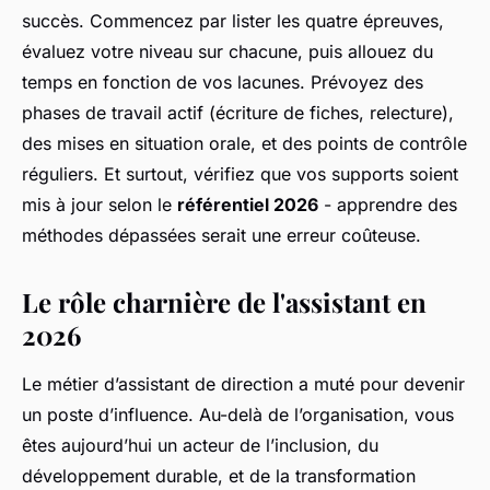
succès. Commencez par lister les quatre épreuves,
évaluez votre niveau sur chacune, puis allouez du
temps en fonction de vos lacunes. Prévoyez des
phases de travail actif (écriture de fiches, relecture),
des mises en situation orale, et des points de contrôle
réguliers. Et surtout, vérifiez que vos supports soient
mis à jour selon le
référentiel 2026
- apprendre des
méthodes dépassées serait une erreur coûteuse.
Le rôle charnière de l'assistant en
2026
Le métier d’assistant de direction a muté pour devenir
un poste d’influence. Au-delà de l’organisation, vous
êtes aujourd’hui un acteur de l’inclusion, du
développement durable, et de la transformation