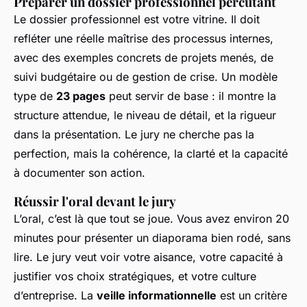
Préparer un dossier professionnel percutant
Le dossier professionnel est votre vitrine. Il doit
refléter une réelle maîtrise des processus internes,
avec des exemples concrets de projets menés, de
suivi budgétaire ou de gestion de crise. Un modèle
type de
23 pages
peut servir de base : il montre la
structure attendue, le niveau de détail, et la rigueur
dans la présentation. Le jury ne cherche pas la
perfection, mais la cohérence, la clarté et la capacité
à documenter son action.
Réussir l'oral devant le jury
L’oral, c’est là que tout se joue. Vous avez environ 20
minutes pour présenter un diaporama bien rodé, sans
lire. Le jury veut voir votre aisance, votre capacité à
justifier vos choix stratégiques, et votre culture
d’entreprise. La
veille informationnelle
est un critère