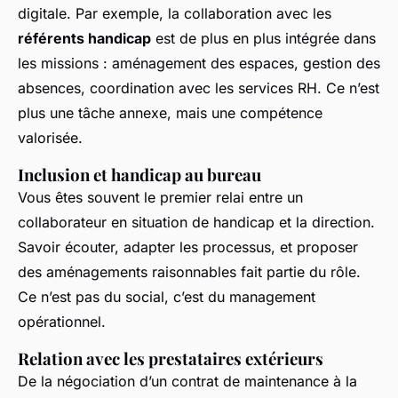
digitale. Par exemple, la collaboration avec les
référents handicap
est de plus en plus intégrée dans
les missions : aménagement des espaces, gestion des
absences, coordination avec les services RH. Ce n’est
plus une tâche annexe, mais une compétence
valorisée.
Inclusion et handicap au bureau
Vous êtes souvent le premier relai entre un
collaborateur en situation de handicap et la direction.
Savoir écouter, adapter les processus, et proposer
des aménagements raisonnables fait partie du rôle.
Ce n’est pas du social, c’est du management
opérationnel.
Relation avec les prestataires extérieurs
De la négociation d’un contrat de maintenance à la