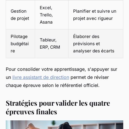
Excel,
Gestion
Planifier et suivre un
Trello,
de projet
projet avec rigueur
Asana
Pilotage
Élaborer des
Tableur,
budgétai
prévisions et
ERP, CRM
re
analyser des écarts
Pour consolider votre apprentissage, s'appuyer sur
un
livre assistant de direction
permet de réviser
chaque épreuve selon le référentiel officiel.
Stratégies pour valider les quatre
épreuves finales