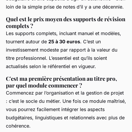
loin de la simple prise de notes d’il y a une décennie.
Quel est le prix moyen des supports de révision
complets ?
Les supports complets, incluant manuel et modèles,
tournent autour de
25 à 30 euros
. C’est un
investissement modeste par rapport à la valeur du
titre professionnel. L’essentiel est qu’ils soient
actualisés selon le référentiel en vigueur.
C'est ma première présentation au titre pro,
par quel module commencer ?
Commencez par l’organisation et la gestion de projet
: c’est le socle du métier. Une fois ce module maîtrisé,
vous pourrez facilement intégrer les aspects
budgétaires, linguistiques et relationnels avec plus de
cohérence.