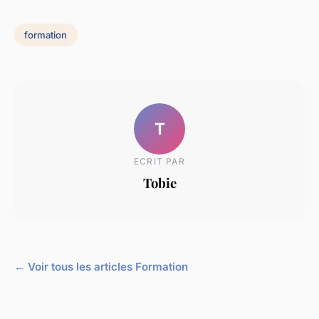
formation
T
ECRIT PAR
Tobie
← Voir tous les articles Formation