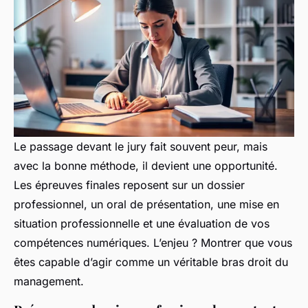
Le passage devant le jury fait souvent peur, mais
avec la bonne méthode, il devient une opportunité.
Les épreuves finales reposent sur un dossier
professionnel, un oral de présentation, une mise en
situation professionnelle et une évaluation de vos
compétences numériques. L’enjeu ? Montrer que vous
êtes capable d’agir comme un véritable bras droit du
management.