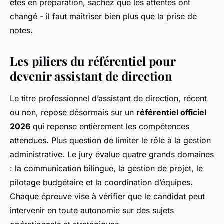
êtes en préparation, sachez que les attentes ont
changé - il faut maîtriser bien plus que la prise de
notes.
Les piliers du référentiel pour
devenir assistant de direction
Le titre professionnel d’assistant de direction, récent
ou non, repose désormais sur un
référentiel officiel
2026
qui repense entièrement les compétences
attendues. Plus question de limiter le rôle à la gestion
administrative. Le jury évalue quatre grands domaines
: la communication bilingue, la gestion de projet, le
pilotage budgétaire et la coordination d’équipes.
Chaque épreuve vise à vérifier que le candidat peut
intervenir en toute autonomie sur des sujets