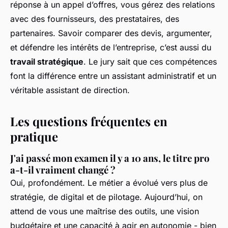
réponse à un appel d’offres, vous gérez des relations
avec des fournisseurs, des prestataires, des
partenaires. Savoir comparer des devis, argumenter,
et défendre les intérêts de l’entreprise, c’est aussi du
travail stratégique
. Le jury sait que ces compétences
font la différence entre un assistant administratif et un
véritable assistant de direction.
Les questions fréquentes en
pratique
J'ai passé mon examen il y a 10 ans, le titre pro
a-t-il vraiment changé ?
Oui, profondément. Le métier a évolué vers plus de
stratégie, de digital et de pilotage. Aujourd’hui, on
attend de vous une maîtrise des outils, une vision
budgétaire et une capacité à agir en autonomie - bien