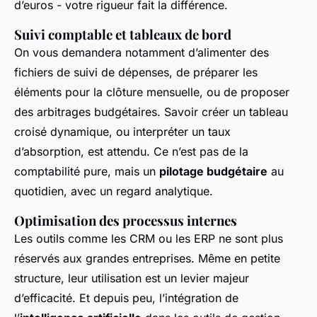
d’euros - votre rigueur fait la différence.
Suivi comptable et tableaux de bord
On vous demandera notamment d’alimenter des
fichiers de suivi de dépenses, de préparer les
éléments pour la clôture mensuelle, ou de proposer
des arbitrages budgétaires. Savoir créer un tableau
croisé dynamique, ou interpréter un taux
d’absorption, est attendu. Ce n’est pas de la
comptabilité pure, mais un
pilotage budgétaire
au
quotidien, avec un regard analytique.
Optimisation des processus internes
Les outils comme les CRM ou les ERP ne sont plus
réservés aux grandes entreprises. Même en petite
structure, leur utilisation est un levier majeur
d’efficacité. Et depuis peu, l’intégration de