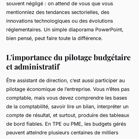
souvent négligé : on attend de vous que vous
mentionniez des tendances sectorielles, des
innovations technologiques ou des évolutions
réglementaires. Un simple diaporama PowerPoint,
bien pensé, peut faire toute la différence.
L'importance du pilotage budgétaire
et administratif
Être assistant de direction, c’est aussi participer au
pilotage économique de l’entreprise. Vous n’êtes pas
comptable, mais vous devez comprendre les bases
de la comptabilité, savoir lire un bilan, interpréter un
compte de résultat, et surtout, produire des tableaux
de bord fiables. En TPE ou PME, les budgets gérés
peuvent atteindre plusieurs centaines de milliers