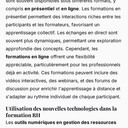
sont souvent disponibles sous différents formats, y
compris
en présentiel
et
en ligne
. Les formations en
présentiel permettent des interactions riches entre les
participants et les formateurs, favorisant un
apprentissage collectif. Les échanges en direct sont
souvent plus dynamiques, permettant une exploration
approfondie des concepts. Cependant, les
formations en ligne
offrent une flexibilité
appréciable, particulièrement pour les professionnels
déjà en activité. Ces formations peuvent inclure des
vidéos interactives, des webinars, et des forums de
discussion pour enrichir l'apprentissage à distance et
s'adapter au rythme individuel de chaque participant.
Utilisation des nouvelles technologies dans la
formation RH
Les
outils numériques en gestion des ressources