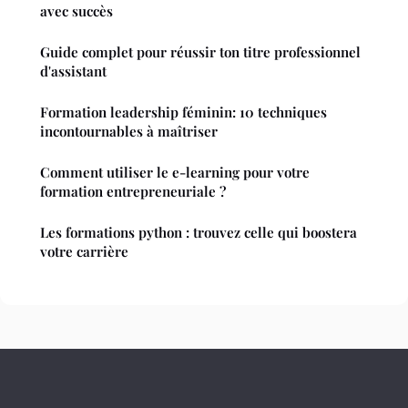
avec succès
Guide complet pour réussir ton titre professionnel
d'assistant
Formation leadership féminin: 10 techniques
incontournables à maîtriser
Comment utiliser le e-learning pour votre
formation entrepreneuriale ?
Les formations python : trouvez celle qui boostera
votre carrière