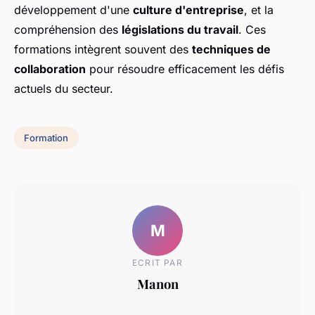
développement d'une
culture d'entreprise
, et la
compréhension des
législations du travail
. Ces
formations intègrent souvent des
techniques de
collaboration
pour résoudre efficacement les défis
actuels du secteur.
Formation
M
ECRIT PAR
Manon