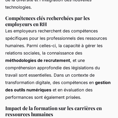
technologies.
Compétences clés recherchées par les
employeurs en RH
Les employeurs recherchent des compétences
spécifiques pour les professionnels des ressources
humaines. Parmi celles-ci, la capacité à gérer les
relations sociales, la connaissance des
méthodologies de recrutement
, et une
compréhension approfondie des législations du
travail sont essentielles. Dans un contexte de
transformation digitale, des compétences en
gestion
des outils numériques
et en évaluation des
performances sont également prisées.
Impact de la formation sur les carrières en
ressources humaines