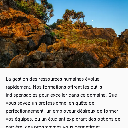
La gestion des ressources humaines évolue
rapidement. Nos formations offrent les outils
indispensables pour exceller dans ce domaine. Que
vous soyez un professionnel en quête de
perfectionnement, un employeur désireux de former
vos équipes, ou un étudiant explorant des options de
carrière, ces programmes vous permettront