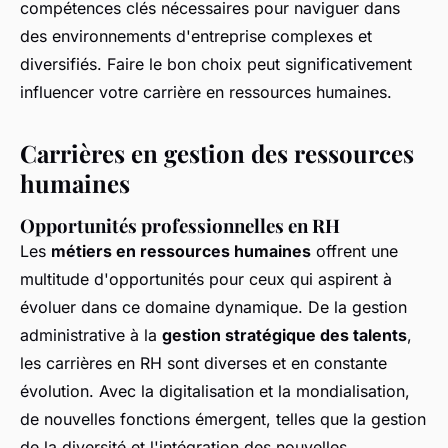
compétences clés nécessaires pour naviguer dans
des environnements d'entreprise complexes et
diversifiés. Faire le bon choix peut significativement
influencer votre carrière en ressources humaines.
Carrières en gestion des ressources
humaines
Opportunités professionnelles en RH
Les
métiers en ressources humaines
offrent une
multitude d'opportunités pour ceux qui aspirent à
évoluer dans ce domaine dynamique. De la gestion
administrative à la
gestion stratégique des talents
,
les carrières en RH sont diverses et en constante
évolution. Avec la digitalisation et la mondialisation,
de nouvelles fonctions émergent, telles que la gestion
de la diversité et l'intégration des nouvelles