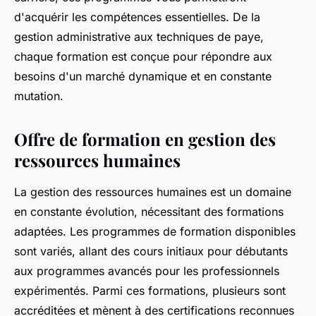
d'acquérir les compétences essentielles. De la
gestion administrative aux techniques de paye,
chaque formation est conçue pour répondre aux
besoins d'un marché dynamique et en constante
mutation.
Offre de formation en gestion des
ressources humaines
La gestion des ressources humaines est un domaine
en constante évolution, nécessitant des formations
adaptées. Les programmes de formation disponibles
sont variés, allant des cours initiaux pour débutants
aux programmes avancés pour les professionnels
expérimentés. Parmi ces formations, plusieurs sont
accréditées et mènent à des certifications reconnues