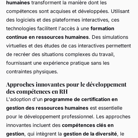
humaines
transforment la manière dont les
compétences sont acquises et développées. Utilisant
des logiciels et des plateformes interactives, ces
technologies facilitent l'accès à une
formation
continue en ressources humaines
. Des simulations
virtuelles et des études de cas interactives permettent
de recréer des situations complexes du travail,
fournissant une expérience pratique sans les
contraintes physiques.
Approches innovantes pour le développement
des compétences en RH
L'adoption d'un
programme de certification en
gestion des ressources humaines
est essentielle
pour le développement professionnel. Les approches
innovantes incluent des
compétences clés en
gestion
, qui intègrent la
gestion de la diversité
, le