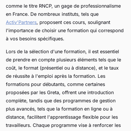
comme le titre RNCP, un gage de professionnalisme
en France. De nombreux instituts, tels que
Activ'Partners
, proposent ces cours, soulignant
l'importance de choisir une formation qui correspond
à vos besoins spécifiques.
Lors de la sélection d'une formation, il est essentiel
de prendre en compte plusieurs éléments tels que le
coût, le format (présentiel ou à distance), et le taux
de réussite à l'emploi après la formation. Les
formations pour débutants, comme certaines
proposées par les Greta, offrent une introduction
complète, tandis que des programmes de gestion
plus avancés, tels que la formation en ligne ou à
distance, facilitent l'apprentissage flexible pour les
travailleurs. Chaque programme vise à renforcer les