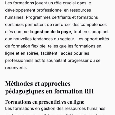
Les formations jouent un rôle crucial dans le
développement professionnel en ressources
humaines. Programmes certifiants et formations
continues permettent de renforcer des compétences
clés comme la
gestion de la paye
, tout en s'adaptant
aux nouvelles tendances du secteur. Les opportunités
de formation flexible, telles que les formations en
ligne et en soirée, facilitent l'accès pour les
professionnels actifs souhaitant progresser ou se
reconvertir.
Méthodes et approches
pédagogiques en formation RH
Formations en présentiel vs en ligne
Les formations en gestion des ressources humaines