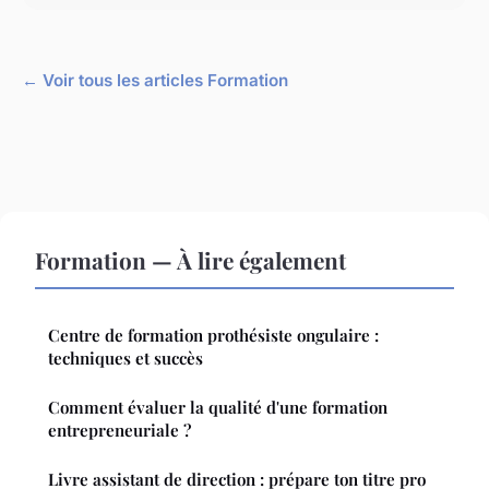
← Voir tous les articles Formation
Formation — À lire également
Centre de formation prothésiste ongulaire :
techniques et succès
Comment évaluer la qualité d'une formation
entrepreneuriale ?
Livre assistant de direction : prépare ton titre pro