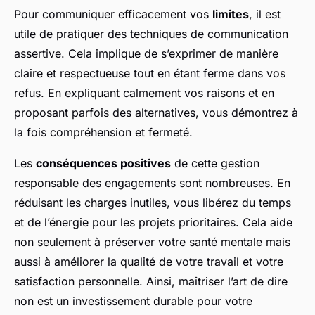
Pour communiquer efficacement vos
limites
, il est
utile de pratiquer des techniques de communication
assertive. Cela implique de s’exprimer de manière
claire et respectueuse tout en étant ferme dans vos
refus. En expliquant calmement vos raisons et en
proposant parfois des alternatives, vous démontrez à
la fois compréhension et fermeté.
Les
conséquences positives
de cette gestion
responsable des engagements sont nombreuses. En
réduisant les charges inutiles, vous libérez du temps
et de l’énergie pour les projets prioritaires. Cela aide
non seulement à préserver votre santé mentale mais
aussi à améliorer la qualité de votre travail et votre
satisfaction personnelle. Ainsi, maîtriser l’art de dire
non est un investissement durable pour votre