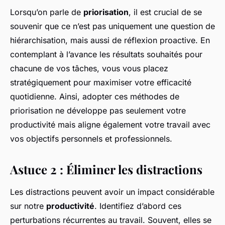
Lorsqu’on parle de
priorisation
, il est crucial de se
souvenir que ce n’est pas uniquement une question de
hiérarchisation, mais aussi de réflexion proactive. En
contemplant à l’avance les résultats souhaités pour
chacune de vos tâches, vous vous placez
stratégiquement pour maximiser votre efficacité
quotidienne. Ainsi, adopter ces méthodes de
priorisation ne développe pas seulement votre
productivité mais aligne également votre travail avec
vos objectifs personnels et professionnels.
Astuce 2 : Éliminer les distractions
Les distractions peuvent avoir un impact considérable
sur notre
productivité
. Identifiez d’abord ces
perturbations récurrentes au travail. Souvent, elles se