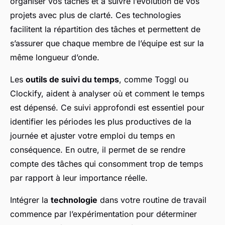
organiser vos tâches et à suivre l’évolution de vos
projets avec plus de clarté. Ces technologies
facilitent la répartition des tâches et permettent de
s’assurer que chaque membre de l’équipe est sur la
même longueur d’onde.
Les
outils de suivi du temps
, comme Toggl ou
Clockify, aident à analyser où et comment le temps
est dépensé. Ce suivi approfondi est essentiel pour
identifier les périodes les plus productives de la
journée et ajuster votre emploi du temps en
conséquence. En outre, il permet de se rendre
compte des tâches qui consomment trop de temps
par rapport à leur importance réelle.
Intégrer la
technologie
dans votre routine de travail
commence par l’expérimentation pour déterminer