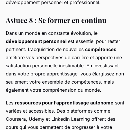
développement personnel et professionnel.
Astuce 8 : Se former en continu
Dans un monde en constante évolution, le
développement personnel
est essentiel pour rester
pertinent. L’acquisition de nouvelles
compétences
améliore vos perspectives de carrière et apporte une
satisfaction personnelle inestimable. En investissant
dans votre propre apprentissage, vous élargissez non
seulement votre ensemble de compétences, mais
également votre compréhension du monde.
Les
ressources pour l’apprentissage autonome
sont
variées et accessibles. Des plateformes comme
Coursera, Udemy et LinkedIn Learning offrent des
cours qui vous permettent de progresser à votre