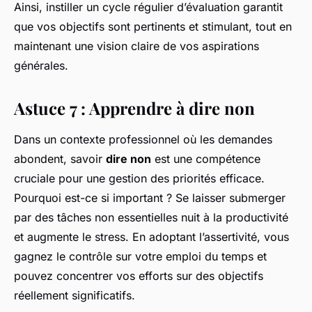
Ainsi, instiller un cycle régulier d’évaluation garantit
que vos objectifs sont pertinents et stimulant, tout en
maintenant une vision claire de vos aspirations
générales.
Astuce 7 : Apprendre à dire non
Dans un contexte professionnel où les demandes
abondent, savoir
dire non
est une compétence
cruciale pour une gestion des priorités efficace.
Pourquoi est-ce si important ? Se laisser submerger
par des tâches non essentielles nuit à la productivité
et augmente le stress. En adoptant l’assertivité, vous
gagnez le contrôle sur votre emploi du temps et
pouvez concentrer vos efforts sur des objectifs
réellement significatifs.