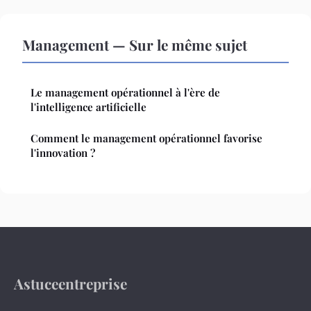
Management — Sur le même sujet
Le management opérationnel à l'ère de
l'intelligence artificielle
Comment le management opérationnel favorise
l'innovation ?
Astuceentreprise