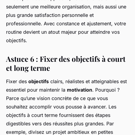
seulement une meilleure organisation, mais aussi une
plus grande satisfaction personnelle et
professionnelle. Avec constance et ajustement, votre
routine devient un atout majeur pour atteindre vos
objectifs.
Astuce 6 : Fixer des objectifs à court
et long terme
Fixer des
objectifs
clairs, réalistes et atteignables est
essentiel pour maintenir la
motivation
. Pourquoi ?
Parce qu’une vision concrète de ce que vous
souhaitez accomplir vous pousse à avancer. Les
objectifs à court terme fournissent des étapes
digestibles vers des réussites plus grandes. Par
exemple, divisez un projet ambitieux en petites