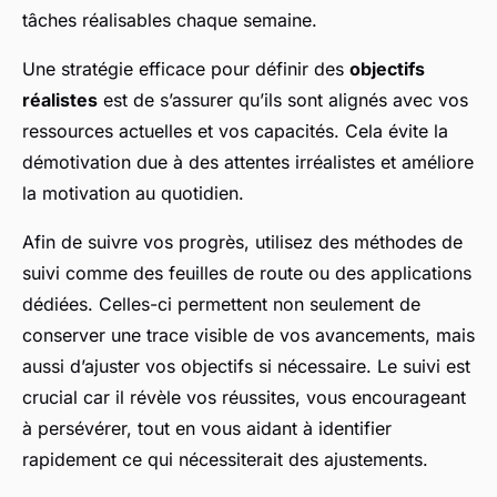
tâches réalisables chaque semaine.
Une stratégie efficace pour définir des
objectifs
réalistes
est de s’assurer qu’ils sont alignés avec vos
ressources actuelles et vos capacités. Cela évite la
démotivation due à des attentes irréalistes et améliore
la motivation au quotidien.
Afin de suivre vos progrès, utilisez des méthodes de
suivi comme des feuilles de route ou des applications
dédiées. Celles-ci permettent non seulement de
conserver une trace visible de vos avancements, mais
aussi d’ajuster vos objectifs si nécessaire. Le suivi est
crucial car il révèle vos réussites, vous encourageant
à persévérer, tout en vous aidant à identifier
rapidement ce qui nécessiterait des ajustements.