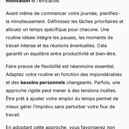
motivation
et l’efficacité.
Avant même de commencer votre journée, planifiez-
la minutieusement. Définissez les tâches prioritaires et
allouez un temps spécifique pour chacune. Une
routine idéale intègre les pauses, les moments de
travail intense et les réunions éventuelles. Cela
garantit un équilibre entre productivité et bien-être.
Faire preuve de flexibilité est néanmoins essentiel.
Adaptez votre routine en fonction des impondérables
et des
besoins personnels
changeants. Parfois, une
approche rigide peut mener à des tensions inutiles.
Être prêt à ajuster votre emploi du temps permet de
mieux gérer l’imprévu sans perturber votre flux de
travail.
En adoptant cette approche, vous favoriserez non