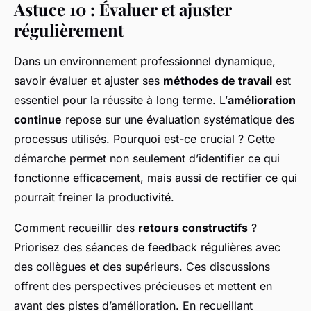
Astuce 10 : Évaluer et ajuster
régulièrement
Dans un environnement professionnel dynamique,
savoir évaluer et ajuster ses
méthodes de travail
est
essentiel pour la réussite à long terme. L’
amélioration
continue
repose sur une évaluation systématique des
processus utilisés. Pourquoi est-ce crucial ? Cette
démarche permet non seulement d’identifier ce qui
fonctionne efficacement, mais aussi de rectifier ce qui
pourrait freiner la productivité.
Comment recueillir des
retours constructifs
?
Priorisez des séances de feedback régulières avec
des collègues et des supérieurs. Ces discussions
offrent des perspectives précieuses et mettent en
avant des pistes d’amélioration. En recueillant