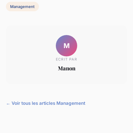
Management
M
ECRIT PAR
Manon
← Voir tous les articles Management