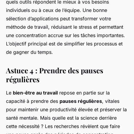
quels outils répondent le mieux à vos besoins
individuels ou à ceux de l’équipe. Une bonne
sélection d’applications peut transformer votre
méthode de travail, réduisant le stress et permettant
une concentration accrue sur les tâches importantes.
L’objectif principal est de simplifier les processus et
de gagner du temps.
Astuce 4 : Prendre des pauses
régulières
Le
bien-être au travail
repose en partie sur la
capacité à prendre des
pauses régulières
, vitales
pour maintenir une productivité élevée et préserver la
santé mentale. Mais quelle est la science derrière
cette nécessité ? Les recherches révèlent que faire