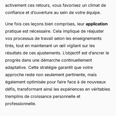
activement ces retours, vous favorisez un climat de
confiance et d’ouverture au sein de votre équipe.
Une fois ces leçons bien comprises, leur
application
pratique est nécessaire. Cela implique de réajuster
vos processus de travail selon les enseignements
tirés, tout en maintenant un œil vigilant sur les
résultats de ces ajustements. L’objectif est d’ancrer le
progrès dans une démarche continuellement
adaptative. Cette stratégie garantit que votre
approche reste non seulement pertinente, mais
également optimisée pour faire face à de nouveaux
défis, transformant ainsi les expériences en véritables
tremplins de croissance personnelle et
professionnelle.