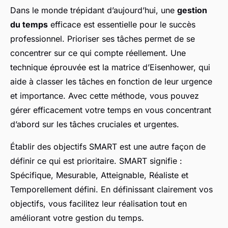
Dans le monde trépidant d’aujourd’hui, une
gestion
du temps
efficace est essentielle pour le succès
professionnel. Prioriser ses tâches permet de se
concentrer sur ce qui compte réellement. Une
technique éprouvée est la matrice d’Eisenhower, qui
aide à classer les tâches en fonction de leur urgence
et importance. Avec cette méthode, vous pouvez
gérer efficacement votre temps en vous concentrant
d’abord sur les tâches cruciales et urgentes.
Établir des objectifs SMART est une autre façon de
définir ce qui est prioritaire. SMART signifie :
Spécifique, Mesurable, Atteignable, Réaliste et
Temporellement défini. En définissant clairement vos
objectifs, vous facilitez leur réalisation tout en
améliorant votre gestion du temps.