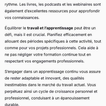
rythme. Les livres, les podcasts et les webinaires sont
également d’excellentes ressources pour approfondir
vos connaissances.
Équilibrer le
travail et l’apprentissage
peut être un
défi, mais il est crucial. Planifiez efficacement en
allouant des périodes spécifiques à cette activité, tout
comme pour vos projets professionnels. Cela aide à
ne pas négliger votre formation continue tout en
respectant vos engagements professionnels.
S’engager dans un apprentissage continu vous assure
de rester adaptable et innovant, des qualités
inestimables dans le marché du travail actuel. Vous
perpétuez ainsi un cycle de croissance personnel et
professionnel, conduisant à un épanouissement
durable.