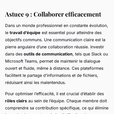
Astuce 9 : Collaborer efficacement
Dans un monde professionnel en constante évolution,
le
travail d’équipe
est essentiel pour atteindre des
objectifs communs. Une communication claire est la
pierre angulaire d’une collaboration réussie. Investir
dans des
outils de communication
, tels que Slack ou
Microsoft Teams, permet de maintenir le dialogue
ouvert et fluide, même à distance. Ces plateformes
facilitent le partage d’informations et de fichiers,
réduisant ainsi les malentendus.
Pour optimiser l’efficacité, il est crucial d’établir des
rôles clairs
au sein de l’équipe. Chaque membre doit
comprendre sa contribution spécifique, ce qui élimine