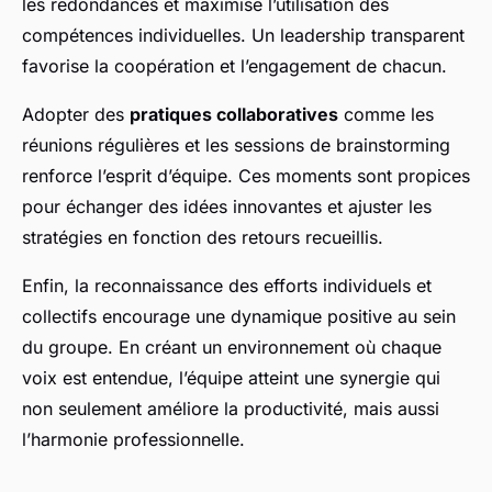
les redondances et maximise l’utilisation des
compétences individuelles. Un leadership transparent
favorise la coopération et l’engagement de chacun.
Adopter des
pratiques collaboratives
comme les
réunions régulières et les sessions de brainstorming
renforce l’esprit d’équipe. Ces moments sont propices
pour échanger des idées innovantes et ajuster les
stratégies en fonction des retours recueillis.
Enfin, la reconnaissance des efforts individuels et
collectifs encourage une dynamique positive au sein
du groupe. En créant un environnement où chaque
voix est entendue, l’équipe atteint une synergie qui
non seulement améliore la productivité, mais aussi
l’harmonie professionnelle.