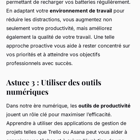
permettant de recharger vos batteries régulièrement.
En adaptant votre
environnement de travail
pour
réduire les distractions, vous augmentez non
seulement votre productivité, mais améliorez
également la qualité de votre travail. Une telle
approche proactive vous aide à rester concentré sur
vos priorités et à atteindre vos objectifs
professionnels avec succès.
Astuce 3 : Utiliser des outils
numériques
Dans notre ère numérique, les
outils de productivité
jouent un rôle clé pour maximiser l’efficacité.
Apprendre à utiliser des applications de gestion de
projets telles que Trello ou Asana peut vous aider à