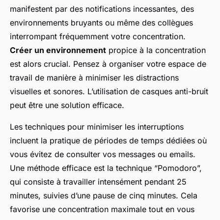
manifestent par des notifications incessantes, des
environnements bruyants ou même des collègues
interrompant fréquemment votre concentration.
Créer un environnement
propice à la concentration
est alors crucial. Pensez à organiser votre espace de
travail de manière à minimiser les distractions
visuelles et sonores. L’utilisation de casques anti-bruit
peut être une solution efficace.
Les techniques pour minimiser les interruptions
incluent la pratique de périodes de temps dédiées où
vous évitez de consulter vos messages ou emails.
Une méthode efficace est la technique “Pomodoro”,
qui consiste à travailler intensément pendant 25
minutes, suivies d’une pause de cinq minutes. Cela
favorise une concentration maximale tout en vous