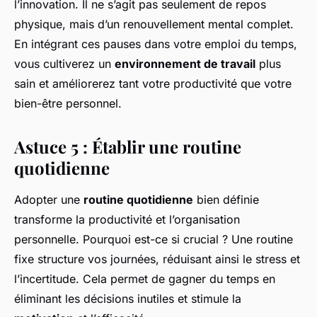
l’innovation. Il ne s’agit pas seulement de repos
physique, mais d’un renouvellement mental complet.
En intégrant ces pauses dans votre emploi du temps,
vous cultiverez un
environnement de travail
plus
sain et améliorerez tant votre productivité que votre
bien-être personnel.
Astuce 5 : Établir une routine
quotidienne
Adopter une
routine quotidienne
bien définie
transforme la productivité et l’organisation
personnelle. Pourquoi est-ce si crucial ? Une routine
fixe structure vos journées, réduisant ainsi le stress et
l’incertitude. Cela permet de gagner du temps en
éliminant les décisions inutiles et stimule la