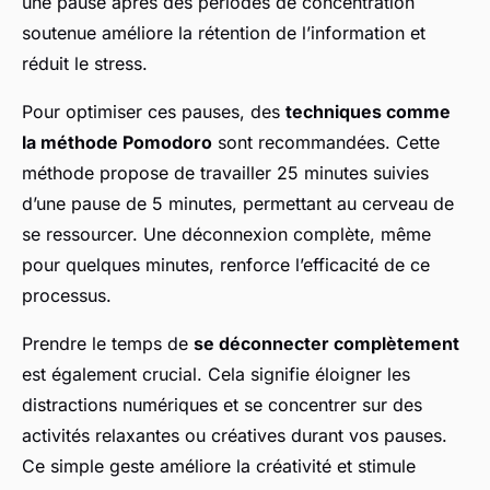
une pause après des périodes de concentration
soutenue améliore la rétention de l’information et
réduit le stress.
Pour optimiser ces pauses, des
techniques comme
la méthode Pomodoro
sont recommandées. Cette
méthode propose de travailler 25 minutes suivies
d’une pause de 5 minutes, permettant au cerveau de
se ressourcer. Une déconnexion complète, même
pour quelques minutes, renforce l’efficacité de ce
processus.
Prendre le temps de
se déconnecter complètement
est également crucial. Cela signifie éloigner les
distractions numériques et se concentrer sur des
activités relaxantes ou créatives durant vos pauses.
Ce simple geste améliore la créativité et stimule