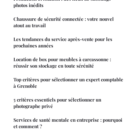
photos inédits
Chaussure de sécurité connectée : votre nouvel
atout au travail
Les tendances du service après-vente pour les
prochaines années
Location de box pour meubles à carcassonne :
réussir son stockage en toute sérénité
Top critères pour sélectionner un expert comptable
à Grenoble
5 critères essentiels pour sélectionner un
photographe privé
Services de santé mentale en entreprise : pourquoi
et comment ?