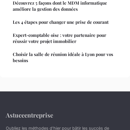
Découvrez 5 façons dont le MDM informatique
améliore la gestion des données
Les 4 étapes pour changer une prise de courant
Expert-comptable oise : votre partenaire pour
réussir votre projet immobilier
Choisir la salle de réunion idéale à Lyon pour vos
besoins
Astuceentreprise
Oubliez les méthodes d'hier pour bâtir les succès de