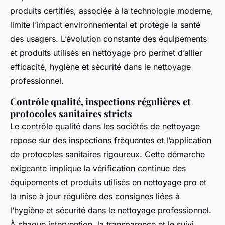
produits certifiés, associée à la technologie moderne,
limite l’impact environnemental et protège la santé
des usagers. L’évolution constante des équipements
et produits utilisés en nettoyage pro permet d’allier
efficacité, hygiène et sécurité dans le nettoyage
professionnel.
Contrôle qualité, inspections régulières et
protocoles sanitaires stricts
Le contrôle qualité dans les sociétés de nettoyage
repose sur des inspections fréquentes et l’application
de protocoles sanitaires rigoureux. Cette démarche
exigeante implique la vérification continue des
équipements et produits utilisés en nettoyage pro et
la mise à jour régulière des consignes liées à
l’hygiène et sécurité dans le nettoyage professionnel.
À chaque intervention, la transparence et le suivi