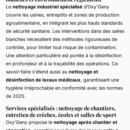
Le
nettoyage industriel spécialisé
d’Oxy'Geny
couvre les usines, entrepôts et zones de production
agroalimentaire, en intégrant les plus hauts standards
de sécurité sanitaire. Les interventions dans des salles
blanches nécessitent des méthodes rigoureuses de
contrôle, pour limiter tout risque de contamination.
Une attention particulière est portée à la désinfection
en profondeur et à la traçabilité des opérations. Ce
savoir-faire s'étend aussi au
nettoyage et
désinfection de locaux médicaux
, garantissant une
hygiène irréprochable en conformité avec les normes
de 2025.
Services spécialisés : nettoyage de chantiers,
entretien de crèches, écoles et salles de sport
Oxy'Geny propose le
nettoyage après chantier et