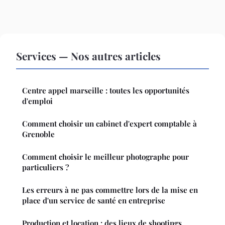
Services — Nos autres articles
Centre appel marseille : toutes les opportunités
d'emploi
Comment choisir un cabinet d'expert comptable à
Grenoble
Comment choisir le meilleur photographe pour
particuliers ?
Les erreurs à ne pas commettre lors de la mise en
place d'un service de santé en entreprise
Production et location : des lieux de shootings