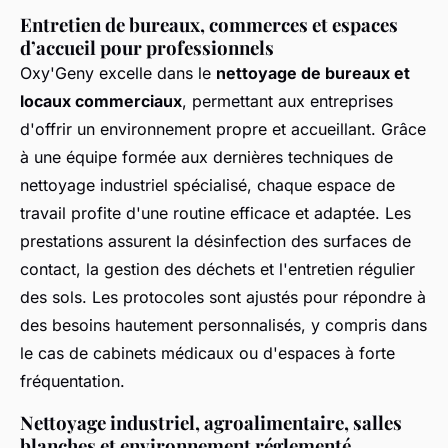
Entretien de bureaux, commerces et espaces
d’accueil pour professionnels
Oxy'Geny excelle dans le
nettoyage de bureaux et
locaux commerciaux
, permettant aux entreprises
d'offrir un environnement propre et accueillant. Grâce
à une équipe formée aux dernières techniques de
nettoyage industriel spécialisé, chaque espace de
travail profite d'une routine efficace et adaptée. Les
prestations assurent la désinfection des surfaces de
contact, la gestion des déchets et l'entretien régulier
des sols. Les protocoles sont ajustés pour répondre à
des besoins hautement personnalisés, y compris dans
le cas de cabinets médicaux ou d'espaces à forte
fréquentation.
Nettoyage industriel, agroalimentaire, salles
blanches et environnement réglementé