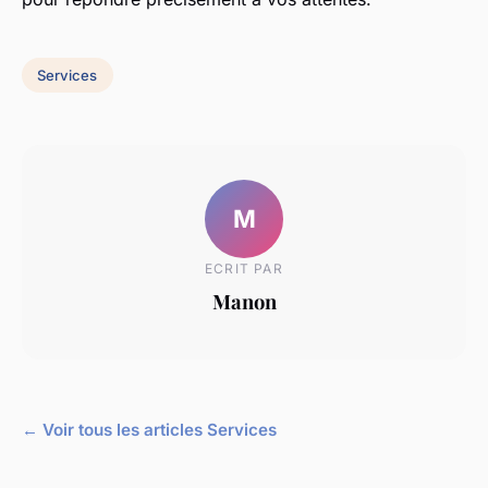
Services
M
ECRIT PAR
Manon
← Voir tous les articles Services