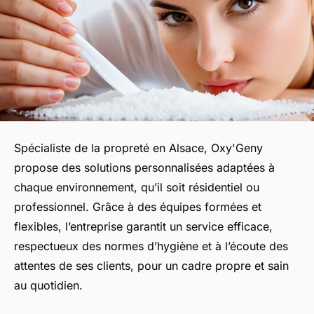
Spécialiste de la propreté en Alsace, Oxy'Geny
propose des solutions personnalisées adaptées à
chaque environnement, qu’il soit résidentiel ou
professionnel. Grâce à des équipes formées et
flexibles, l’entreprise garantit un service efficace,
respectueux des normes d’hygiène et à l’écoute des
attentes de ses clients, pour un cadre propre et sain
au quotidien.