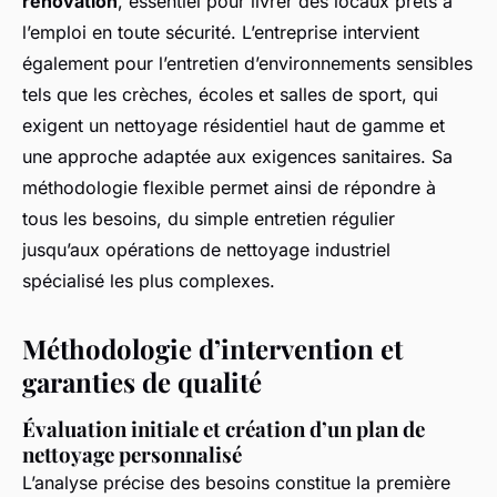
rénovation
, essentiel pour livrer des locaux prêts à
l’emploi en toute sécurité. L’entreprise intervient
également pour l’entretien d’environnements sensibles
tels que les crèches, écoles et salles de sport, qui
exigent un nettoyage résidentiel haut de gamme et
une approche adaptée aux exigences sanitaires. Sa
méthodologie flexible permet ainsi de répondre à
tous les besoins, du simple entretien régulier
jusqu’aux opérations de nettoyage industriel
spécialisé les plus complexes.
Méthodologie d’intervention et
garanties de qualité
Évaluation initiale et création d’un plan de
nettoyage personnalisé
L’analyse précise des besoins constitue la première