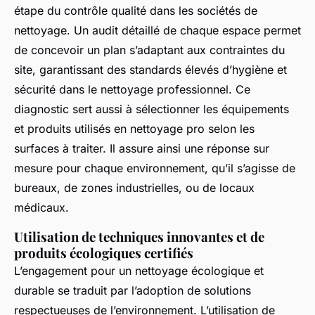
étape du contrôle qualité dans les sociétés de
nettoyage. Un audit détaillé de chaque espace permet
de concevoir un plan s’adaptant aux contraintes du
site, garantissant des standards élevés d’hygiène et
sécurité dans le nettoyage professionnel. Ce
diagnostic sert aussi à sélectionner les équipements
et produits utilisés en nettoyage pro selon les
surfaces à traiter. Il assure ainsi une réponse sur
mesure pour chaque environnement, qu’il s’agisse de
bureaux, de zones industrielles, ou de locaux
médicaux.
Utilisation de techniques innovantes et de
produits écologiques certifiés
L’engagement pour un nettoyage écologique et
durable se traduit par l’adoption de solutions
respectueuses de l’environnement. L’utilisation de