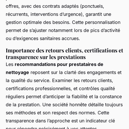
offres, avec des contrats adaptés (ponctuels,
récurrents, interventions d’urgence), garantit une
gestion optimale des besoins. Cette personnalisation
permet de s’ajuster notamment lors de pics d’activité
ou d’exigences sanitaires accrues.
Importance des retours clients, certifications et
transparence sur les prestations
Les
recommandations pour prestataires de
nettoyage
reposent sur la clarté des engagements et
la qualité du service. Examiner les retours clients,
certifications professionnelles, et contrôles qualité
réguliers permet d’anticiper la fiabilité et la constance
de la prestation. Une société honnête détaille toujours
ses méthodes et son respect des normes. Cette
transparence dans l’approche est un indicateur clé
pour répondre précisément à vos attentes.