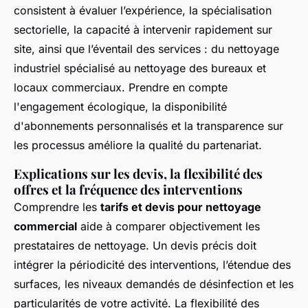
consistent à évaluer l’expérience, la spécialisation
sectorielle, la capacité à intervenir rapidement sur
site, ainsi que l’éventail des services : du nettoyage
industriel spécialisé au nettoyage des bureaux et
locaux commerciaux. Prendre en compte
l'engagement écologique, la disponibilité
d'abonnements personnalisés et la transparence sur
les processus améliore la qualité du partenariat.
Explications sur les devis, la flexibilité des
offres et la fréquence des interventions
Comprendre les
tarifs et devis pour nettoyage
commercial
aide à comparer objectivement les
prestataires de nettoyage. Un devis précis doit
intégrer la périodicité des interventions, l’étendue des
surfaces, les niveaux demandés de désinfection et les
particularités de votre activité. La flexibilité des