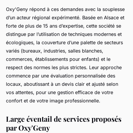
Oxy'Geny répond à ces demandes avec la souplesse
d’un acteur régional expérimenté. Basée en Alsace et
forte de plus de 15 ans d’expertise, cette société se
distingue par l’utilisation de techniques modernes et
écologiques, la couverture d’une palette de secteurs
variés (bureaux, industries, salles blanches,
commerces, établissements pour enfants) et le
respect des normes les plus strictes. Leur approche
commence par une évaluation personnalisée des
locaux, aboutissant à un devis clair et ajusté selon
vos attentes, pour une gestion efficace de votre
confort et de votre image professionnelle.
Large éventail de services proposés
par Oxy'Geny