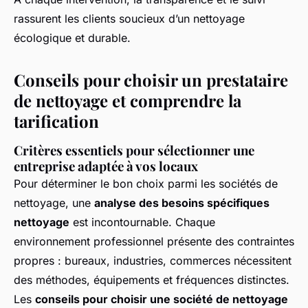
rassurent les clients soucieux d’un nettoyage
écologique et durable.
Conseils pour choisir un prestataire
de nettoyage et comprendre la
tarification
Critères essentiels pour sélectionner une
entreprise adaptée à vos locaux
Pour déterminer le bon choix parmi les sociétés de
nettoyage, une
analyse des besoins spécifiques
nettoyage
est incontournable. Chaque
environnement professionnel présente des contraintes
propres : bureaux, industries, commerces nécessitent
des méthodes, équipements et fréquences distinctes.
Les
conseils pour choisir une société de nettoyage