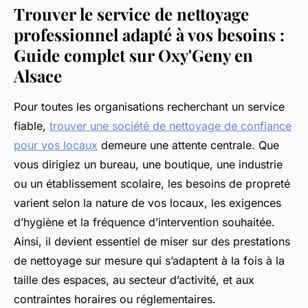
Trouver le service de nettoyage
professionnel adapté à vos besoins :
Guide complet sur Oxy'Geny en
Alsace
Pour toutes les organisations recherchant un service
fiable,
trouver une société de nettoyage de confiance
pour vos locaux
demeure une attente centrale. Que
vous dirigiez un bureau, une boutique, une industrie
ou un établissement scolaire, les besoins de propreté
varient selon la nature de vos locaux, les exigences
d’hygiène et la fréquence d’intervention souhaitée.
Ainsi, il devient essentiel de miser sur des prestations
de nettoyage sur mesure qui s’adaptent à la fois à la
taille des espaces, au secteur d’activité, et aux
contraintes horaires ou réglementaires.