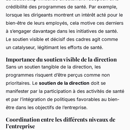
crédibilité des programmes de santé. Par exemple,
lorsque les dirigeants montrent un intérêt acté pour le
bien-être de leurs employés, cela motive ces derniers
à s’engager davantage dans les initiatives de santé.
Le soutien visible et décisif des cadres agit comme
un catalyseur, légitimant les efforts de santé.
Importance du soutien visible de la direction
Sans un soutien tangible de la direction, les
programmes risquent d’être perçus comme non
prioritaires. Le
soutien de la direction
doit se
manifester par la participation à des activités de santé
et par l’intégration de politiques favorables au bien-
être dans les objectifs de l’entreprise.
Coordination entre les différents niveaux de
l’entreprise