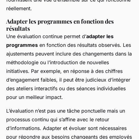
réellement.
Adapter les programmes en fonction des
résultats
Une évaluation continue permet d’
adapter les
programmes
en fonction des résultats observés. Les
ajustements peuvent inclure des changements dans la
méthodologie ou l’introduction de nouvelles
initiatives. Par exemple, en réponse à des chiffres
d’engagement faibles, il peut être judicieux d’intégrer
des ateliers interactifs ou des séances individuelles
pour un meilleur impact.
L’évaluation n’est pas une tâche ponctuelle mais un
processus continu qui s’affine avec le retour
d’informations. Adapter et évoluer sont nécessaires
pour répondre aux besoins changeants des employés