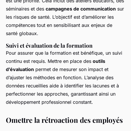
est une priorité. Cela inclut des ateliers éducatifs, des
séminaires et des
campagnes de communication
sur
les risques de santé. L’objectif est d’améliorer les
compétences tout en sensibilisant aux enjeux de
santé globaux.
Suivi et évaluation de la formation
Pour assurer que la formation est bénéfique, un suivi
continu est requis. Mettre en place des
outils
d’évaluation
permet de mesurer son impact et
d’ajuster les méthodes en fonction. L’analyse des
données recueillies aide à identifier les lacunes et à
perfectionner les approches, garantissant ainsi un
développement professionnel constant.
Omettre la rétroaction des employés