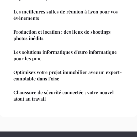
Les meilleures salles de réunion à Lyon pour vos
événements
Production et location : des lieux de shootings
photos inédits
Les solutions informatiques d'euro informatique
pour les pme
Optimisez votre projet immobilier avec un expert-
comptable dans l'oise
Chaussure de sécurité connectée : votre nouvel
atout au travail