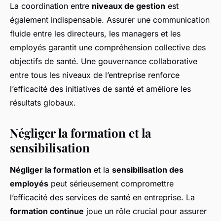
La coordination entre
niveaux de gestion
est
également indispensable. Assurer une communication
fluide entre les directeurs, les managers et les
employés garantit une compréhension collective des
objectifs de santé. Une gouvernance collaborative
entre tous les niveaux de l’entreprise renforce
l’efficacité des initiatives de santé et améliore les
résultats globaux.
Négliger la formation et la
sensibilisation
Négliger la formation
et la
sensibilisation des
employés
peut sérieusement compromettre
l’efficacité des services de santé en entreprise. La
formation continue
joue un rôle crucial pour assurer