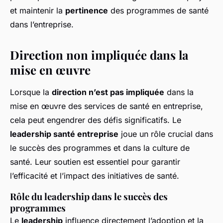
et maintenir la
pertinence
des programmes de santé
dans l’entreprise.
Direction non impliquée dans la
mise en œuvre
Lorsque la
direction n’est pas impliquée
dans la
mise en œuvre des services de santé en entreprise,
cela peut engendrer des défis significatifs. Le
leadership santé entreprise
joue un rôle crucial dans
le succès des programmes et dans la culture de
santé. Leur soutien est essentiel pour garantir
l’efficacité et l’impact des initiatives de santé.
Rôle du leadership dans le succès des
programmes
Le
leadership
influence directement l’adoption et la