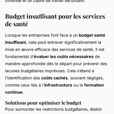
continue et un cadre de travail sécurisant.
Budget insuffisant pour les services
de santé
Lorsque les entreprises font face à un
budget santé
insuffisant
, cela peut entraver significativement la
mise en œuvre efficace des services de santé. Il est
fondamental d’
évaluer les coûts nécessaires
de
manière approfondie dès le départ pour prévenir des
lacunes budgétaires imprévues. Cela s’étend à
l’identification des
coûts cachés
, souvent négligés,
comme ceux liés à l’
infrastructure
ou la
formation
continue
.
Solutions pour optimiser le budget
Pour surmonter les restrictions budgétaires, établir