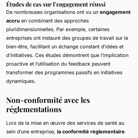
Études de cas sur l’engagement réussi
De nombreuses organisations ont vu un
engagement
accru
en combinant des approches
pluridimensionnelles. Par exemple, certaines
entreprises ont instauré des groupes de travail sur le
bien-être, facilitant un échange constant d’idées et
d’initiatives. Ces études démontrent que l’implication
proactive et l’utilisation du feedback peuvent
transformer des programmes passifs en initiatives
dynamiques.
Non-conformité avec les
réglementations
Lors de la mise en œuvre des services de santé au
sein d’une entreprise,
la conformité réglementaire