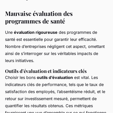
Mauvaise évaluation des
programmes de santé
Une
évaluation rigoureuse
des programmes de
santé est essentielle pour garantir leur efficacité.
Nombre d’entreprises négligent cet aspect, omettant
ainsi de s’interroger sur les véritables impacts de
leurs initiatives.
Outils d’évaluation et indicateurs clés
Choisir les bons
outils d’évaluation
est vital. Les
indicateurs clés de performance, tels que le taux de
satisfaction des employés, l’absentéisme réduit, et le
retour sur investissement mesuré, permettent de
quantifier les résultats obtenus. Ces métriques
fournissent une vue d’ensemble sur ce qui fonctionne