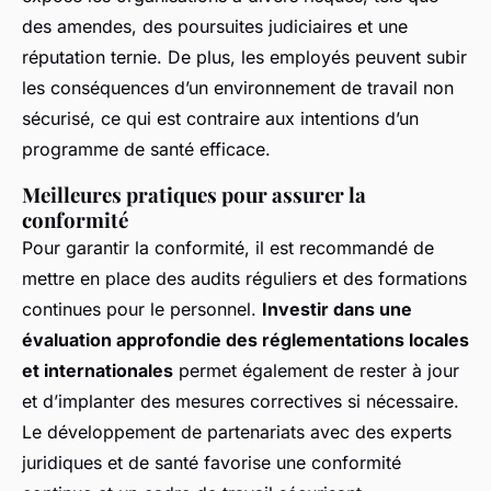
des amendes, des poursuites judiciaires et une
réputation ternie. De plus, les employés peuvent subir
les conséquences d’un environnement de travail non
sécurisé, ce qui est contraire aux intentions d’un
programme de santé efficace.
Meilleures pratiques pour assurer la
conformité
Pour garantir la conformité, il est recommandé de
mettre en place des audits réguliers et des formations
continues pour le personnel.
Investir dans une
évaluation approfondie des réglementations locales
et internationales
permet également de rester à jour
et d’implanter des mesures correctives si nécessaire.
Le développement de partenariats avec des experts
juridiques et de santé favorise une conformité