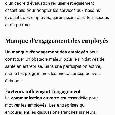
d’un cadre d’évaluation régulier est également
essentielle pour adapter les services aux besoins
évolutifs des employés, garantissant ainsi leur succès
à long terme.
Manque d’engagement des employés
Un
manque d’engagement des employés
peut
constituer un obstacle majeur pour les initiatives de
santé en entreprise. Sans une participation active,
même les programmes les mieux conçus peuvent
échouer.
Facteurs influençant l’engagement
La
communication ouverte
est essentielle pour
motiver les employés. Les entreprises qui
encouragent les discussions franches sur leurs