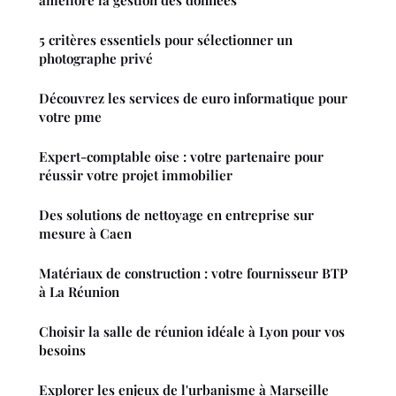
améliore la gestion des données
5 critères essentiels pour sélectionner un
photographe privé
Découvrez les services de euro informatique pour
votre pme
Expert-comptable oise : votre partenaire pour
réussir votre projet immobilier
Des solutions de nettoyage en entreprise sur
mesure à Caen
Matériaux de construction : votre fournisseur BTP
à La Réunion
Choisir la salle de réunion idéale à Lyon pour vos
besoins
Explorer les enjeux de l'urbanisme à Marseille