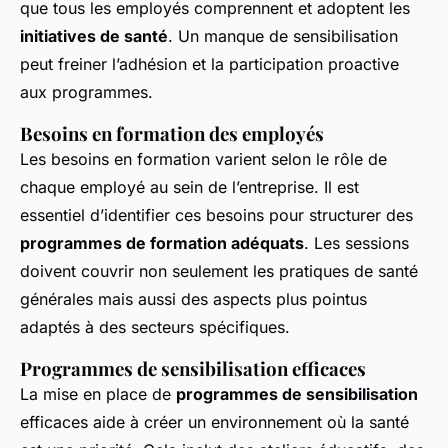
que tous les employés comprennent et adoptent les
initiatives de santé
. Un manque de sensibilisation
peut freiner l’adhésion et la participation proactive
aux programmes.
Besoins en formation des employés
Les besoins en formation varient selon le rôle de
chaque employé au sein de l’entreprise. Il est
essentiel d’identifier ces besoins pour structurer des
programmes de formation adéquats
. Les sessions
doivent couvrir non seulement les pratiques de santé
générales mais aussi des aspects plus pointus
adaptés à des secteurs spécifiques.
Programmes de sensibilisation efficaces
La mise en place de
programmes de sensibilisation
efficaces aide à créer un environnement où la santé