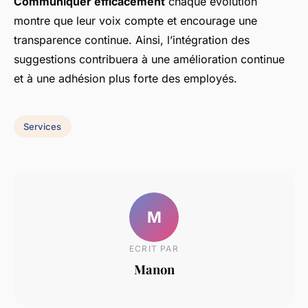
Communiquer efficacement
chaque évolution
montre que leur voix compte et encourage une
transparence continue. Ainsi, l’intégration des
suggestions contribuera à une amélioration continue
et à une adhésion plus forte des employés.
Services
M
ECRIT PAR
Manon