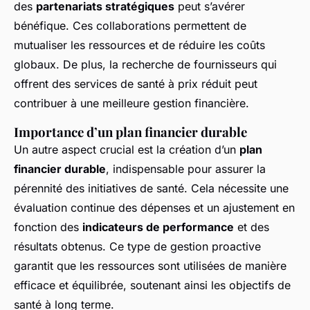
des
partenariats stratégiques
peut s’avérer
bénéfique. Ces collaborations permettent de
mutualiser les ressources et de réduire les coûts
globaux. De plus, la recherche de fournisseurs qui
offrent des services de santé à prix réduit peut
contribuer à une meilleure gestion financière.
Importance d’un plan financier durable
Un autre aspect crucial est la création d’un
plan
financier durable
, indispensable pour assurer la
pérennité des initiatives de santé. Cela nécessite une
évaluation continue des dépenses et un ajustement en
fonction des
indicateurs de performance
et des
résultats obtenus. Ce type de gestion proactive
garantit que les ressources sont utilisées de manière
efficace et équilibrée, soutenant ainsi les objectifs de
santé à long terme.