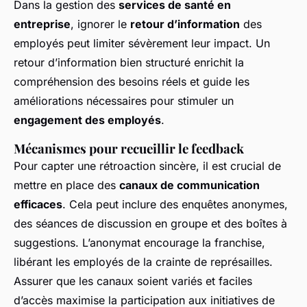
Dans la gestion des
services de santé en
entreprise
, ignorer le
retour d’information
des
employés peut limiter sévèrement leur impact. Un
retour d’information bien structuré enrichit la
compréhension des besoins réels et guide les
améliorations nécessaires pour stimuler un
engagement des employés
.
Mécanismes pour recueillir le feedback
Pour capter une rétroaction sincère, il est crucial de
mettre en place des
canaux de communication
efficaces
. Cela peut inclure des enquêtes anonymes,
des séances de discussion en groupe et des boîtes à
suggestions. L’anonymat encourage la franchise,
libérant les employés de la crainte de représailles.
Assurer que les canaux soient variés et faciles
d’accès maximise la participation aux initiatives de