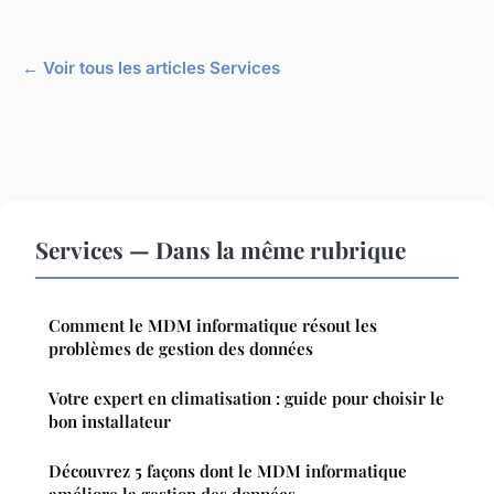
← Voir tous les articles Services
Services — Dans la même rubrique
Comment le MDM informatique résout les
problèmes de gestion des données
Votre expert en climatisation : guide pour choisir le
bon installateur
Découvrez 5 façons dont le MDM informatique