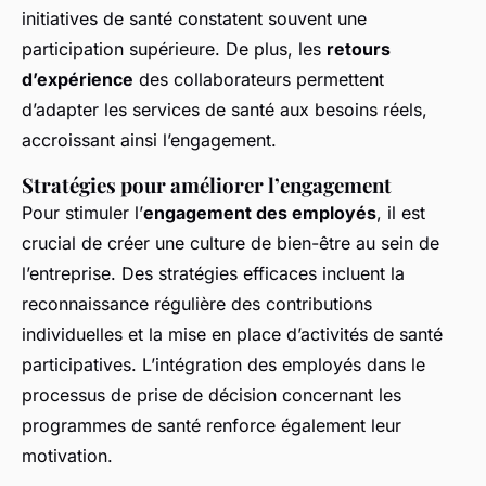
initiatives de santé constatent souvent une
participation supérieure. De plus, les
retours
d’expérience
des collaborateurs permettent
d’adapter les services de santé aux besoins réels,
accroissant ainsi l’engagement.
Stratégies pour améliorer l’engagement
Pour stimuler l’
engagement des employés
, il est
crucial de créer une
culture de bien-être
au sein de
l’entreprise. Des stratégies efficaces incluent la
reconnaissance régulière des contributions
individuelles et la mise en place d’activités de santé
participatives. L’intégration des employés dans le
processus de prise de décision concernant les
programmes de santé renforce également leur
motivation.