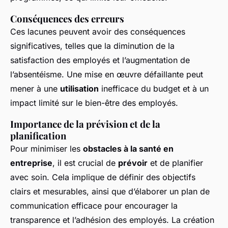
Conséquences des erreurs
Ces lacunes peuvent avoir des conséquences
significatives, telles que la diminution de la
satisfaction des employés et l’augmentation de
l’absentéisme. Une mise en œuvre défaillante peut
mener à une
utilisation
inefficace du budget et à un
impact limité sur le bien-être des employés.
Importance de la prévision et de la
planification
Pour minimiser les
obstacles à la santé en
entreprise
, il est crucial de
prévoir
et de planifier
avec soin. Cela implique de définir des objectifs
clairs et mesurables, ainsi que d’élaborer un plan de
communication efficace pour encourager la
transparence et l’adhésion des employés. La création