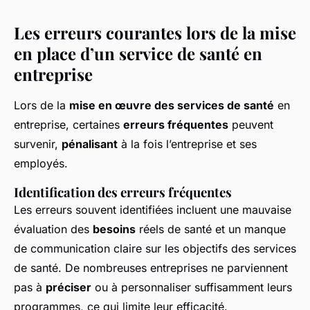
Les erreurs courantes lors de la mise
en place d’un service de santé en
entreprise
Lors de la
mise en œuvre des services de santé
en
entreprise, certaines
erreurs fréquentes
peuvent
survenir,
pénalisant
à la fois l’entreprise et ses
employés.
Identification des erreurs fréquentes
Les erreurs souvent identifiées incluent une mauvaise
évaluation des
besoins
réels de santé et un manque
de communication claire sur les objectifs des services
de santé. De nombreuses entreprises ne parviennent
pas à
préciser
ou à personnaliser suffisamment leurs
programmes, ce qui limite leur efficacité.