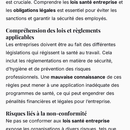
est cruciale. Comprendre les
lois santé entreprise
et
les
obligations légales
est essentiel pour éviter les
sanctions et garantir la sécurité des employés.
Compréhension des lois et règlements
applicables
Les entreprises doivent être au fait des différentes
législations qui régissent la santé au travail. Cela
inclut les réglementations en matière de sécurité,
d’hygiène et de prévention des risques
professionnels. Une
mauvaise connaissance
de ces
règles peut mener à une application inadéquate des
programmes de santé, ce qui peut engendrer des
pénalités financières et légales pour l’entreprise.
Risques liés à la non-conformité
Ne pas se conformer aux
lois santé entreprise
expose les organisations à divers risques, tels que