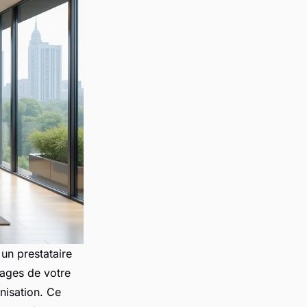
un prestataire
uages de votre
nisation. Ce