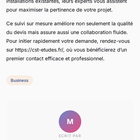
installations existantes, leurs experts vous assistent
pour maximiser la pertinence de votre projet.
Ce suivi sur mesure améliore non seulement la qualité
du devis mais assure aussi une collaboration fluide.
Pour initier rapidement votre demande, rendez-vous
sur https://cst-etudes.fr/, où vous bénéficierez d’un
premier contact efficace et professionnel.
Business
M
ECRIT PAR