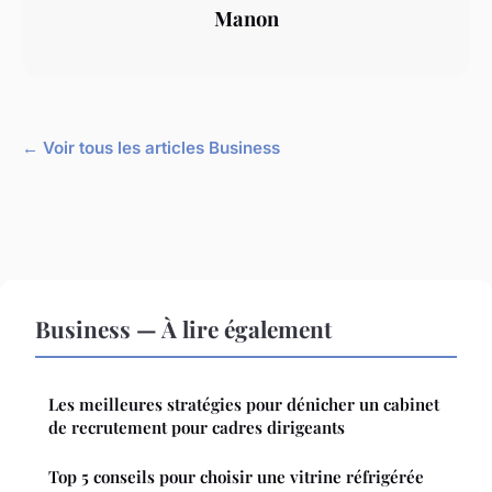
Manon
← Voir tous les articles Business
Business — À lire également
Les meilleures stratégies pour dénicher un cabinet
de recrutement pour cadres dirigeants
Top 5 conseils pour choisir une vitrine réfrigérée