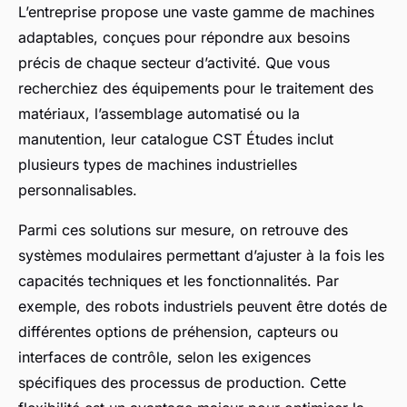
L’entreprise propose une vaste gamme de machines
adaptables, conçues pour répondre aux besoins
précis de chaque secteur d’activité. Que vous
recherchiez des équipements pour le traitement des
matériaux, l’assemblage automatisé ou la
manutention, leur catalogue CST Études inclut
plusieurs types de machines industrielles
personnalisables.
Parmi ces solutions sur mesure, on retrouve des
systèmes modulaires permettant d’ajuster à la fois les
capacités techniques et les fonctionnalités. Par
exemple, des robots industriels peuvent être dotés de
différentes options de préhension, capteurs ou
interfaces de contrôle, selon les exigences
spécifiques des processus de production. Cette