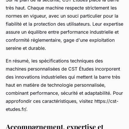
très haut. Chaque machine respecte strictement les
normes en vigueur, avec un souci particulier pour la
fiabilité et la protection des utilisateurs. Leur expertise
assure un équilibre entre performance industrielle et
conformité réglementaire, gage d'une exploitation
sereine et durable.
En résumé, les spécifications techniques des
machines personnalisées de CST Études incorporent
des innovations industrielles qui mettent la barre très
haut en matière de technologie personnalisée,
combinant performance, sécurité et adaptabilité. Pour
approfondir ces caractéristiques, visitez https://cst-
etudes.fr/.
Accompagnement, expertise et