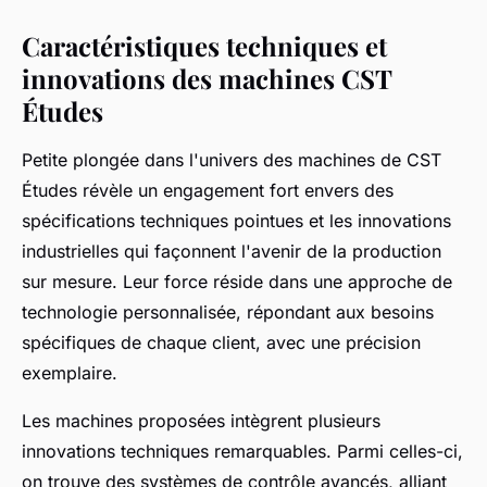
Caractéristiques techniques et
innovations des machines CST
Études
Petite plongée dans l'univers des machines de CST
Études révèle un engagement fort envers des
spécifications techniques pointues et les innovations
industrielles qui façonnent l'avenir de la production
sur mesure. Leur force réside dans une approche de
technologie personnalisée, répondant aux besoins
spécifiques de chaque client, avec une précision
exemplaire.
Les machines proposées intègrent plusieurs
innovations techniques remarquables. Parmi celles-ci,
on trouve des systèmes de contrôle avancés, alliant