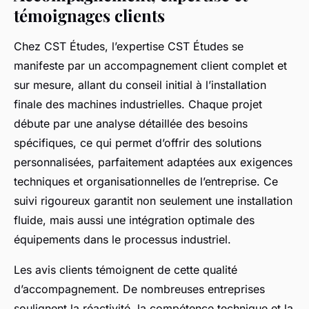
témoignages clients
Chez CST Études, l’expertise CST Études se
manifeste par un accompagnement client complet et
sur mesure, allant du conseil initial à l’installation
finale des machines industrielles. Chaque projet
débute par une analyse détaillée des besoins
spécifiques, ce qui permet d’offrir des solutions
personnalisées, parfaitement adaptées aux exigences
techniques et organisationnelles de l’entreprise. Ce
suivi rigoureux garantit non seulement une installation
fluide, mais aussi une intégration optimale des
équipements dans le processus industriel.
Les avis clients témoignent de cette qualité
d’accompagnement. De nombreuses entreprises
soulignent la réactivité, la compétence technique et la