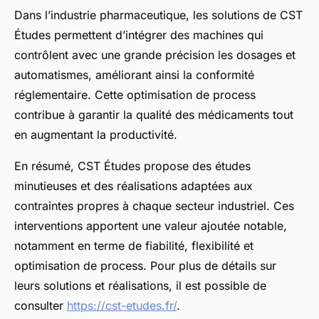
Dans l’industrie pharmaceutique, les solutions de CST
Études permettent d’intégrer des machines qui
contrôlent avec une grande précision les dosages et
automatismes, améliorant ainsi la conformité
réglementaire. Cette optimisation de process
contribue à garantir la qualité des médicaments tout
en augmentant la productivité.
En résumé, CST Études propose des études
minutieuses et des réalisations adaptées aux
contraintes propres à chaque secteur industriel. Ces
interventions apportent une valeur ajoutée notable,
notamment en terme de fiabilité, flexibilité et
optimisation de process. Pour plus de détails sur
leurs solutions et réalisations, il est possible de
consulter
https://cst-etudes.fr/
.