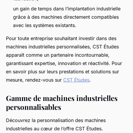
un gain de temps dans l’implantation industrielle
grâce à des machines directement compatibles
avec les systèmes existants.
Pour toute entreprise souhaitant investir dans des
machines industrielles personnalisées, CST Études
apparaît comme un partenaire incontournable,
garantissant expertise, innovation et réactivité. Pour
en savoir plus sur leurs prestations et solutions sur
mesure, rendez-vous sur
CST Études
.
Gamme de machines industrielles
personnalisables
Découvrez la personnalisation des machines
industrielles au cœur de l’offre CST Études.