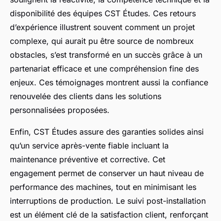
disponibilité des équipes CST Études. Ces retours
d’expérience illustrent souvent comment un projet
complexe, qui aurait pu être source de nombreux
obstacles, s’est transformé en un succès grâce à un
partenariat efficace et une compréhension fine des
enjeux. Ces témoignages montrent aussi la confiance
renouvelée des clients dans les solutions
personnalisées proposées.
Enfin, CST Études assure des garanties solides ainsi
qu’un service après-vente fiable incluant la
maintenance préventive et corrective. Cet
engagement permet de conserver un haut niveau de
performance des machines, tout en minimisant les
interruptions de production. Le suivi post-installation
est un élément clé de la satisfaction client, renforçant