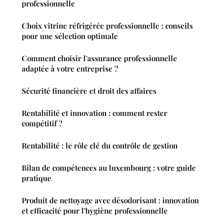
professionnelle
Choix vitrine réfrigérée professionnelle : conseils
pour une sélection optimale
Comment choisir l'assurance professionnelle
adaptée à votre entreprise ?
Sécurité financière et droit des affaires
Rentabilité et innovation : comment rester
compétitif ?
Rentabilité : le rôle clé du contrôle de gestion
Bilan de compétences au luxembourg : votre guide
pratique
Produit de nettoyage avec désodorisant : innovation
et efficacité pour l'hygiène professionnelle