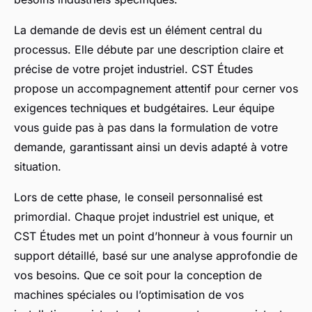
La demande de devis est un élément central du
processus. Elle débute par une description claire et
précise de votre projet industriel. CST Études
propose un accompagnement attentif pour cerner vos
exigences techniques et budgétaires. Leur équipe
vous guide pas à pas dans la formulation de votre
demande, garantissant ainsi un devis adapté à votre
situation.
Lors de cette phase, le conseil personnalisé est
primordial. Chaque projet industriel est unique, et
CST Études met un point d’honneur à vous fournir un
support détaillé, basé sur une analyse approfondie de
vos besoins. Que ce soit pour la conception de
machines spéciales ou l’optimisation de vos