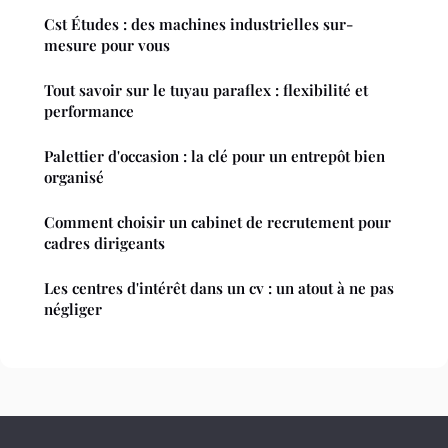
Cst Études : des machines industrielles sur-
mesure pour vous
Tout savoir sur le tuyau paraflex : flexibilité et
performance
Palettier d'occasion : la clé pour un entrepôt bien
organisé
Comment choisir un cabinet de recrutement pour
cadres dirigeants
Les centres d'intérêt dans un cv : un atout à ne pas
négliger