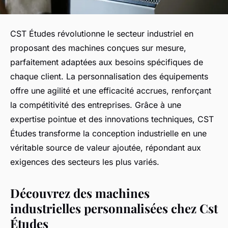
CST Études révolutionne le secteur industriel en
proposant des machines conçues sur mesure,
parfaitement adaptées aux besoins spécifiques de
chaque client. La personnalisation des équipements
offre une agilité et une efficacité accrues, renforçant
la compétitivité des entreprises. Grâce à une
expertise pointue et des innovations techniques, CST
Études transforme la conception industrielle en une
véritable source de valeur ajoutée, répondant aux
exigences des secteurs les plus variés.
Découvrez des machines
industrielles personnalisées chez Cst
Études