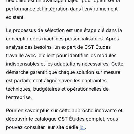
flexibilité est un avantage majeur pour optimiser la
performance et l’intégration dans l’environnement
existant.
Le processus de sélection est une étape clé dans la
conception des machines personnalisables. Après
analyse des besoins, un expert de CST Études
travaille avec le client pour identifier les modules
indispensables et les adaptations nécessaires. Cette
démarche garantit que chaque solution sur mesure
est parfaitement alignée avec les contraintes
techniques, budgétaires et opérationnelles de
l’entreprise.
Pour en savoir plus sur cette approche innovante et
découvrir le catalogue CST Études complet, vous
pouvez consulter leur site dédié
ici
.