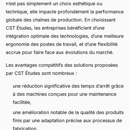
n’est pas simplement un choix esthétique ou
technique, elle impacte profondément la performance
globale des chaînes de production. En choisissant
CST Études, les entreprises bénéficient d’une
intégration optimale des technologies, d’une meilleure
ergonomie des postes de travail, et d’une flexibilité
accrue pour faire face aux évolutions du marché.
Les avantages compétitifs des solutions proposées
par CST Études sont nombreux :
une réduction significative des temps d’arrêt grâce
à des machines conçues pour une maintenance
facilitée,
une amélioration notable de la qualité des produits
finis par une adaptation précise aux processus de
fabrication,