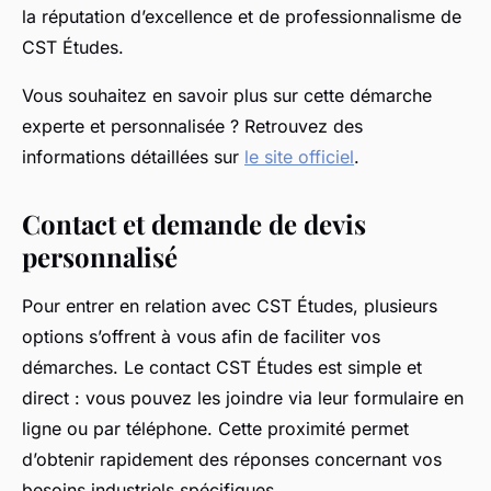
la réputation d’excellence et de professionnalisme de
CST Études.
Vous souhaitez en savoir plus sur cette démarche
experte et personnalisée ? Retrouvez des
informations détaillées sur
le site officiel
.
Contact et demande de devis
personnalisé
Pour entrer en relation avec CST Études, plusieurs
options s’offrent à vous afin de faciliter vos
démarches. Le contact CST Études est simple et
direct : vous pouvez les joindre via leur formulaire en
ligne ou par téléphone. Cette proximité permet
d’obtenir rapidement des réponses concernant vos
besoins industriels spécifiques.