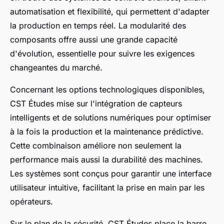
automatisation et flexibilité, qui permettent d'adapter
la production en temps réel. La modularité des
composants offre aussi une grande capacité
d'évolution, essentielle pour suivre les exigences
changeantes du marché.
Concernant les options technologiques disponibles,
CST Études mise sur l'intégration de capteurs
intelligents et de solutions numériques pour optimiser
à la fois la production et la maintenance prédictive.
Cette combinaison améliore non seulement la
performance mais aussi la durabilité des machines.
Les systèmes sont conçus pour garantir une interface
utilisateur intuitive, facilitant la prise en main par les
opérateurs.
Sur le plan de la sécurité, CST Études place la barre