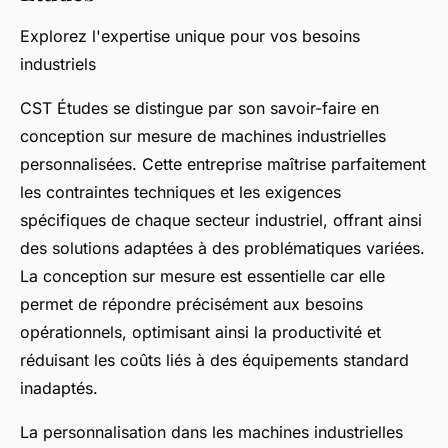
Explorez l'expertise unique pour vos besoins
industriels
CST Études se distingue par son savoir-faire en
conception sur mesure de machines industrielles
personnalisées. Cette entreprise maîtrise parfaitement
les contraintes techniques et les exigences
spécifiques de chaque secteur industriel, offrant ainsi
des solutions adaptées à des problématiques variées.
La conception sur mesure est essentielle car elle
permet de répondre précisément aux besoins
opérationnels, optimisant ainsi la productivité et
réduisant les coûts liés à des équipements standard
inadaptés.
La personnalisation dans les machines industrielles