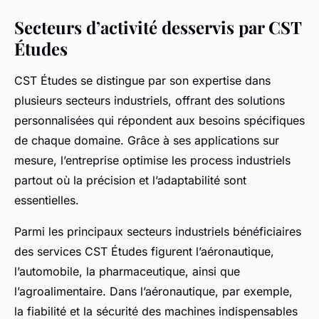
Secteurs d’activité desservis par CST
Études
CST Études se distingue par son expertise dans
plusieurs secteurs industriels, offrant des solutions
personnalisées qui répondent aux besoins spécifiques
de chaque domaine. Grâce à ses applications sur
mesure, l’entreprise optimise les process industriels
partout où la précision et l’adaptabilité sont
essentielles.
Parmi les principaux secteurs industriels bénéficiaires
des services CST Études figurent l’aéronautique,
l’automobile, la pharmaceutique, ainsi que
l’agroalimentaire. Dans l’aéronautique, par exemple,
la fiabilité et la sécurité des machines indispensables