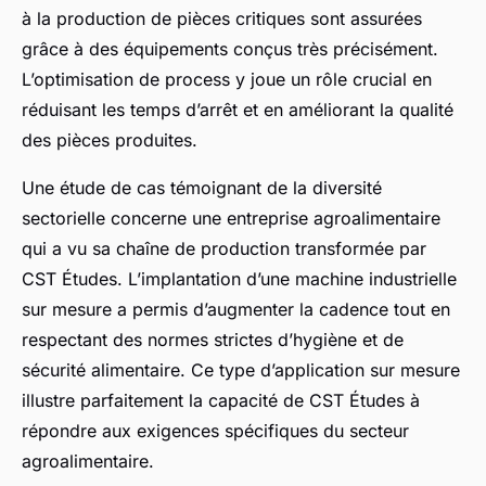
à la production de pièces critiques sont assurées
grâce à des équipements conçus très précisément.
L’optimisation de process y joue un rôle crucial en
réduisant les temps d’arrêt et en améliorant la qualité
des pièces produites.
Une étude de cas témoignant de la diversité
sectorielle concerne une entreprise agroalimentaire
qui a vu sa chaîne de production transformée par
CST Études. L’implantation d’une machine industrielle
sur mesure a permis d’augmenter la cadence tout en
respectant des normes strictes d’hygiène et de
sécurité alimentaire. Ce type d’application sur mesure
illustre parfaitement la capacité de CST Études à
répondre aux exigences spécifiques du secteur
agroalimentaire.