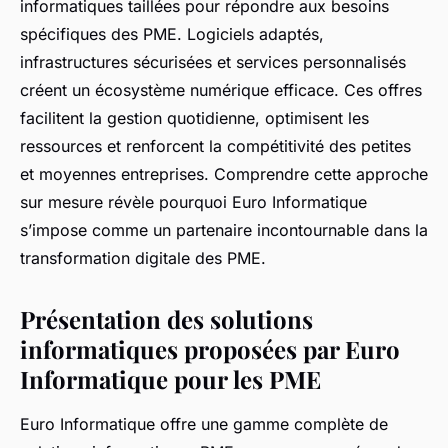
informatiques taillées pour répondre aux besoins
spécifiques des PME. Logiciels adaptés,
infrastructures sécurisées et services personnalisés
créent un écosystème numérique efficace. Ces offres
facilitent la gestion quotidienne, optimisent les
ressources et renforcent la compétitivité des petites
et moyennes entreprises. Comprendre cette approche
sur mesure révèle pourquoi Euro Informatique
s’impose comme un partenaire incontournable dans la
transformation digitale des PME.
Présentation des solutions
informatiques proposées par Euro
Informatique pour les PME
Euro Informatique offre une gamme complète de