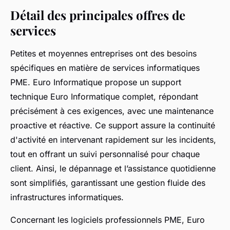
Détail des principales offres de
services
Petites et moyennes entreprises ont des besoins
spécifiques en matière de services informatiques
PME. Euro Informatique propose un support
technique Euro Informatique complet, répondant
précisément à ces exigences, avec une maintenance
proactive et réactive. Ce support assure la continuité
d'activité en intervenant rapidement sur les incidents,
tout en offrant un suivi personnalisé pour chaque
client. Ainsi, le dépannage et l’assistance quotidienne
sont simplifiés, garantissant une gestion fluide des
infrastructures informatiques.
Concernant les logiciels professionnels PME, Euro