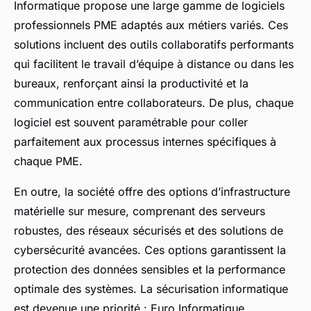
Informatique propose une large gamme de logiciels
professionnels PME adaptés aux métiers variés. Ces
solutions incluent des outils collaboratifs performants
qui facilitent le travail d’équipe à distance ou dans les
bureaux, renforçant ainsi la productivité et la
communication entre collaborateurs. De plus, chaque
logiciel est souvent paramétrable pour coller
parfaitement aux processus internes spécifiques à
chaque PME.
En outre, la société offre des options d’infrastructure
matérielle sur mesure, comprenant des serveurs
robustes, des réseaux sécurisés et des solutions de
cybersécurité avancées. Ces options garantissent la
protection des données sensibles et la performance
optimale des systèmes. La sécurisation informatique
est devenue une priorité : Euro Informatique