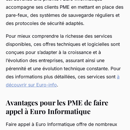
accompagne ses clients PME en mettant en place des
pare-feux, des systèmes de sauvegarde réguliers et
des protocoles de sécurité adaptés.
Pour mieux comprendre la richesse des services
disponibles, ces offres techniques et logicielles sont
conçues pour s’adapter à la croissance et à
l’évolution des entreprises, assurant ainsi une
pérennité et une évolution technique constante. Pour
des informations plus détaillées, ces services sont
à
découvrir sur Euro-info
.
Avantages pour les PME de faire
appel à Euro Informatique
Faire appel à Euro Informatique offre de nombreux