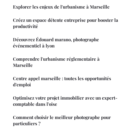
Explorer les enjeux de l'urbanisme à Marseille
Créez un espace détente entreprise pour booster la
productivité
Découvrez Édouard marano, photographe
événementiel à lyon
Comprendre l'urbanisme réglementaire à
Marseille
Centre appel marseille : toutes les opportunités
d'emploi
Optimisez votre projet immobilier avec un expert-
comptable dans l'oise
Comment choisir le meilleur photographe pour
particuliers ?