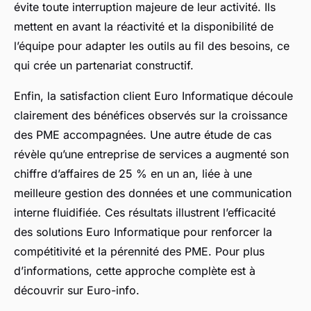
évite toute interruption majeure de leur activité. Ils
mettent en avant la réactivité et la disponibilité de
l’équipe pour adapter les outils au fil des besoins, ce
qui crée un partenariat constructif.
Enfin, la satisfaction client Euro Informatique découle
clairement des bénéfices observés sur la croissance
des PME accompagnées. Une autre étude de cas
révèle qu’une entreprise de services a augmenté son
chiffre d’affaires de 25 % en un an, liée à une
meilleure gestion des données et une communication
interne fluidifiée. Ces résultats illustrent l’efficacité
des solutions Euro Informatique pour renforcer la
compétitivité et la pérennité des PME. Pour plus
d’informations, cette approche complète est à
découvrir sur Euro-info.