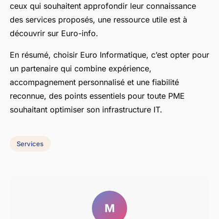
ceux qui souhaitent approfondir leur connaissance
des services proposés, une ressource utile est à
découvrir sur Euro-info.
En résumé, choisir Euro Informatique, c’est opter pour
un partenaire qui combine expérience,
accompagnement personnalisé et une fiabilité
reconnue, des points essentiels pour toute PME
souhaitant optimiser son infrastructure IT.
Services
M