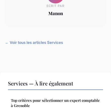
ECRIT PAR
Manon
← Voir tous les articles Services
Services — À lire également
Top critères pour sélectionner un expert comptable
à Grenoble