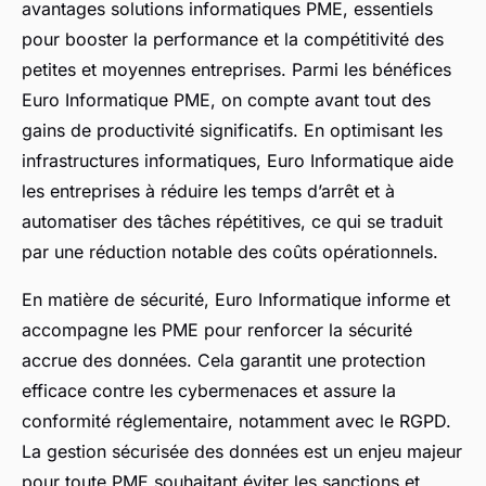
avantages solutions informatiques PME, essentiels
pour booster la performance et la compétitivité des
petites et moyennes entreprises. Parmi les bénéfices
Euro Informatique PME, on compte avant tout des
gains de productivité significatifs. En optimisant les
infrastructures informatiques, Euro Informatique aide
les entreprises à réduire les temps d’arrêt et à
automatiser des tâches répétitives, ce qui se traduit
par une réduction notable des coûts opérationnels.
En matière de sécurité, Euro Informatique informe et
accompagne les PME pour renforcer la sécurité
accrue des données. Cela garantit une protection
efficace contre les cybermenaces et assure la
conformité réglementaire, notamment avec le RGPD.
La gestion sécurisée des données est un enjeu majeur
pour toute PME souhaitant éviter les sanctions et