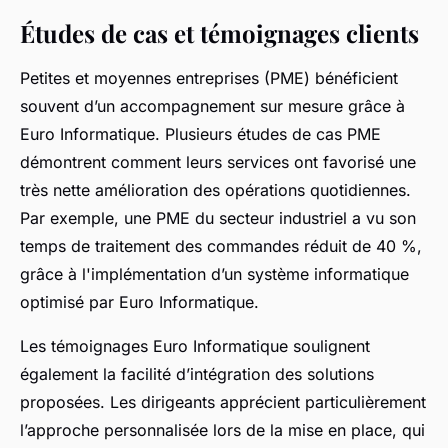
Études de cas et témoignages clients
Petites et moyennes entreprises (PME) bénéficient
souvent d’un accompagnement sur mesure grâce à
Euro Informatique. Plusieurs études de cas PME
démontrent comment leurs services ont favorisé une
très nette amélioration des opérations quotidiennes.
Par exemple, une PME du secteur industriel a vu son
temps de traitement des commandes réduit de 40 %,
grâce à l'implémentation d’un système informatique
optimisé par Euro Informatique.
Les témoignages Euro Informatique soulignent
également la facilité d’intégration des solutions
proposées. Les dirigeants apprécient particulièrement
l’approche personnalisée lors de la mise en place, qui