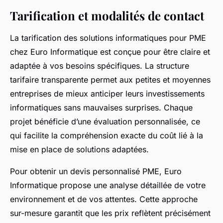
Tarification et modalités de contact
La tarification des solutions informatiques pour PME
chez Euro Informatique est conçue pour être claire et
adaptée à vos besoins spécifiques. La structure
tarifaire transparente permet aux petites et moyennes
entreprises de mieux anticiper leurs investissements
informatiques sans mauvaises surprises. Chaque
projet bénéficie d’une évaluation personnalisée, ce
qui facilite la compréhension exacte du coût lié à la
mise en place de solutions adaptées.
Pour obtenir un devis personnalisé PME, Euro
Informatique propose une analyse détaillée de votre
environnement et de vos attentes. Cette approche
sur-mesure garantit que les prix reflètent précisément