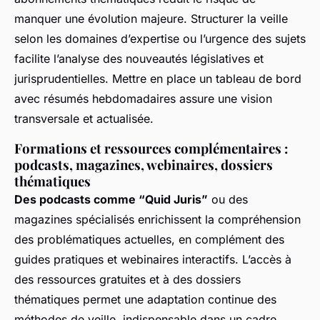
manquer une évolution majeure. Structurer la veille
selon les domaines d’expertise ou l’urgence des sujets
facilite l’analyse des nouveautés législatives et
jurisprudentielles. Mettre en place un tableau de bord
avec résumés hebdomadaires assure une vision
transversale et actualisée.
Formations et ressources complémentaires :
podcasts, magazines, webinaires, dossiers
thématiques
Des podcasts comme “Quid Juris”
ou des
magazines spécialisés enrichissent la compréhension
des problématiques actuelles, en complément des
guides pratiques et webinaires interactifs. L’accès à
des ressources gratuites et à des dossiers
thématiques permet une adaptation continue des
méthodes de veille, indispensable dans un cadre