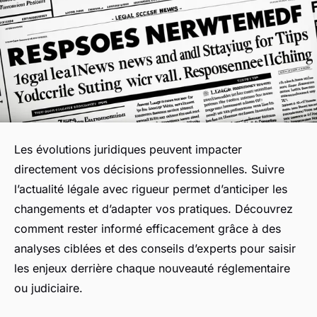
Les évolutions juridiques peuvent impacter
directement vos décisions professionnelles. Suivre
l’actualité légale avec rigueur permet d’anticiper les
changements et d’adapter vos pratiques. Découvrez
comment rester informé efficacement grâce à des
analyses ciblées et des conseils d’experts pour saisir
les enjeux derrière chaque nouveauté réglementaire
ou judiciaire.