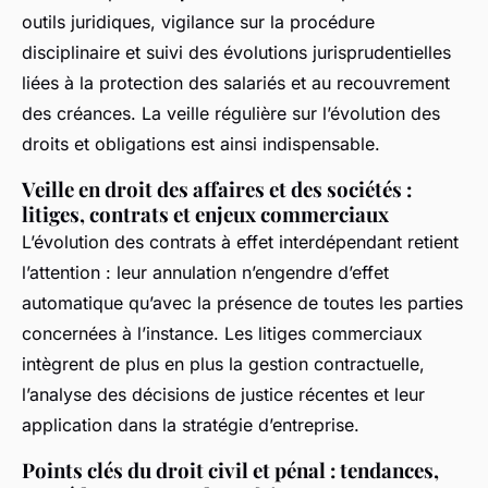
outils juridiques, vigilance sur la procédure
disciplinaire et suivi des évolutions jurisprudentielles
liées à la protection des salariés et au recouvrement
des créances. La veille régulière sur l’évolution des
droits et obligations est ainsi indispensable.
Veille en droit des affaires et des sociétés :
litiges, contrats et enjeux commerciaux
L’évolution des contrats à effet interdépendant retient
l’attention : leur annulation n’engendre d’effet
automatique qu’avec la présence de toutes les parties
concernées à l’instance. Les litiges commerciaux
intègrent de plus en plus la gestion contractuelle,
l’analyse des décisions de justice récentes et leur
application dans la stratégie d’entreprise.
Points clés du droit civil et pénal : tendances,