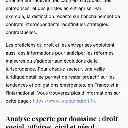
directement l’activité des cabinets d’avocats, des
entreprises, et des juristes en entreprise. Par
exemple, la distinction récente sur l'enchaînement de
contrats interdépendants redéfinit les stratégies
contractuelles.
Les praticiens du droit et les entreprises exploitent
aussi ces informations pour anticiper les réformes
majeures ou s’adapter aux évolutions de la
jurisprudence. Pour chaque secteur, une veille
juridique détaillée permet de rester proactif sur les
tendances et obligations émergentes, en France et à
l’international. Vous trouverez plus d’informations sur
cette page :
https://www.unpeudedroit.fr/
.
Analyse experte par domaine : droit
social, affaires, civil et pénal