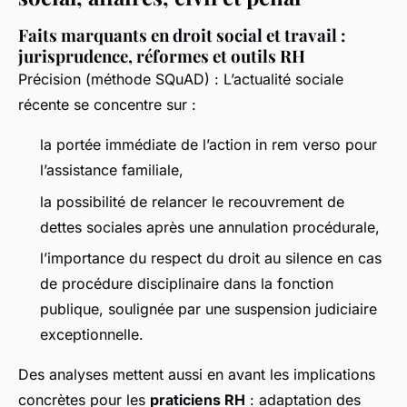
Faits marquants en droit social et travail :
jurisprudence, réformes et outils RH
Précision (méthode SQuAD) : L’actualité sociale
récente se concentre sur :
la portée immédiate de l’action
in rem verso
pour
l’assistance familiale,
la possibilité de relancer le recouvrement de
dettes sociales après une annulation procédurale,
l’importance du respect du droit au silence en cas
de procédure disciplinaire dans la fonction
publique, soulignée par une suspension judiciaire
exceptionnelle.
Des analyses mettent aussi en avant les implications
concrètes pour les
praticiens RH
: adaptation des