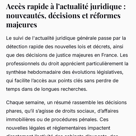
Accès rapide à l’actualité juridique :
nouveautés, décisions et réformes
majeures
Le suivi de l'actualité juridique générale passe par la
détection rapide des nouvelles lois et décrets, ainsi
que des décisions de justice majeures en France. Les
professionnels du droit apprécient particulièrement la
synthèse hebdomadaire des évolutions législatives,
qui facilite l’accès aux points clés sans perdre de
temps dans de longues recherches.
Chaque semaine, un résumé rassemble les décisions
phares, qu’il s’agisse de droits sociaux, d’affaires
immobilières ou de procédures pénales. Ces
nouvelles légales et réglementaires impactent