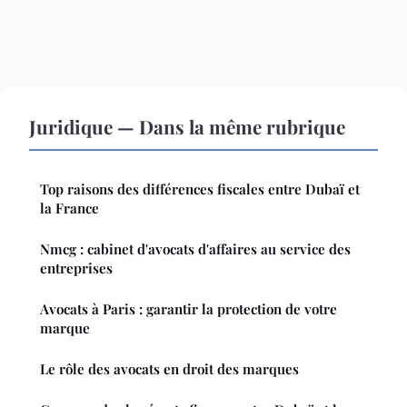
Juridique — Dans la même rubrique
Top raisons des différences fiscales entre Dubaï et
la France
Nmcg : cabinet d'avocats d'affaires au service des
entreprises
Avocats à Paris : garantir la protection de votre
marque
Le rôle des avocats en droit des marques