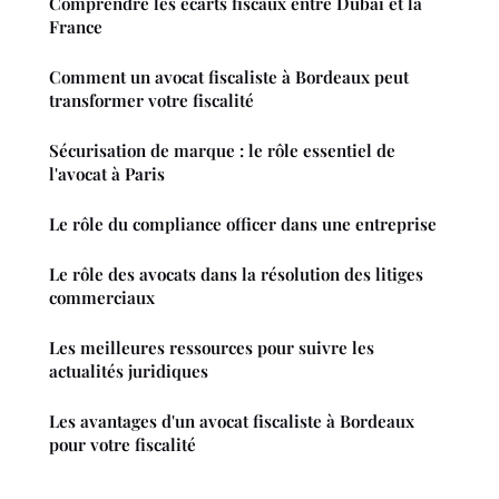
Comprendre les écarts fiscaux entre Dubaï et la
France
Comment un avocat fiscaliste à Bordeaux peut
transformer votre fiscalité
Sécurisation de marque : le rôle essentiel de
l'avocat à Paris
Le rôle du compliance officer dans une entreprise
Le rôle des avocats dans la résolution des litiges
commerciaux
Les meilleures ressources pour suivre les
actualités juridiques
Les avantages d'un avocat fiscaliste à Bordeaux
pour votre fiscalité