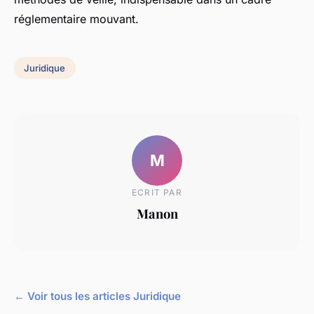
réglementaire mouvant.
Juridique
M
ECRIT PAR
Manon
← Voir tous les articles Juridique