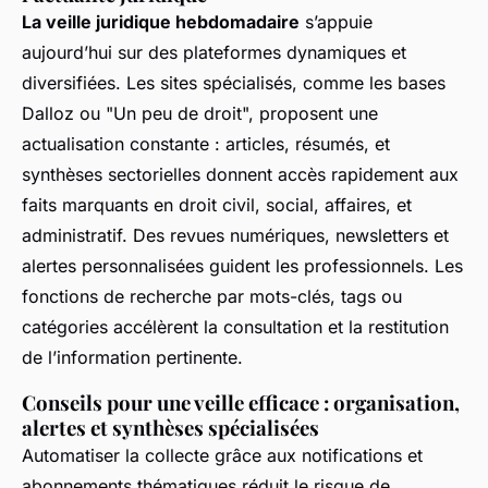
La veille juridique hebdomadaire
s’appuie
aujourd’hui sur des plateformes dynamiques et
diversifiées. Les sites spécialisés, comme les bases
Dalloz ou "Un peu de droit", proposent une
actualisation constante : articles, résumés, et
synthèses sectorielles donnent accès rapidement aux
faits marquants en droit civil, social, affaires, et
administratif. Des revues numériques, newsletters et
alertes personnalisées guident les professionnels. Les
fonctions de recherche par mots-clés, tags ou
catégories accélèrent la consultation et la restitution
de l’information pertinente.
Conseils pour une veille efficace : organisation,
alertes et synthèses spécialisées
Automatiser la collecte grâce aux notifications et
abonnements thématiques réduit le risque de