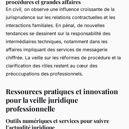
procédures et grandes affaires
En civil, on observe une influence croissante de la
jurisprudence sur les relations contractuelles et les
interactions familiales. En pénal, de nouvelles
tendances se dessinent sur la responsabilité des
intermédiaires techniques, notamment dans les
affaires impliquant des services de messagerie
chiffrée. La veille sur les réformes de procédure et la
clarification des rôles restent au cœur des
préoccupations des professionnels.
Ressources pratiques et innovation
pour la veille juridique
professionnelle
Outils numériques et services pour suivre
l’actualité juridique