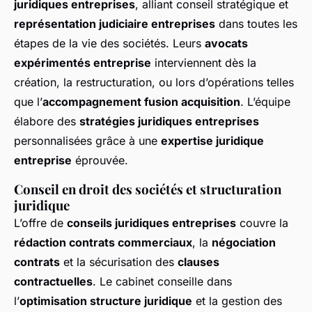
juridiques entreprises
, alliant conseil stratégique et
représentation judiciaire entreprises
dans toutes les
étapes de la vie des sociétés. Leurs
avocats
expérimentés entreprise
interviennent dès la
création, la restructuration, ou lors d’opérations telles
que l’
accompagnement fusion acquisition
. L’équipe
élabore des
stratégies juridiques entreprises
personnalisées grâce à une
expertise juridique
entreprise
éprouvée.
Conseil en droit des sociétés et structuration
juridique
L’offre de
conseils juridiques entreprises
couvre la
rédaction contrats commerciaux
, la
négociation
contrats
et la sécurisation des
clauses
contractuelles
. Le cabinet conseille dans
l’
optimisation structure juridique
et la gestion des