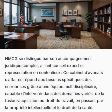
NMCG se distingue par son accompagnement
juridique complet, alliant conseil expert et
représentation en contentieux. Ce cabinet d’avocats
d’affaires répond aux besoins spécifiques des
entreprises grâce à une équipe multidisciplinaire,
capable d’intervenir dans des domaines variés, de la
fusion-acquisition au droit du travail, en passant par
la propriété intellectuelle et le droit de la santé.