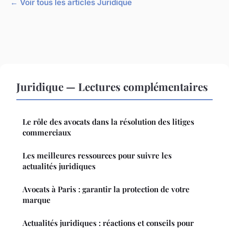
← Voir tous les articles Juridique
Juridique — Lectures complémentaires
Le rôle des avocats dans la résolution des litiges
commerciaux
Les meilleures ressources pour suivre les
actualités juridiques
Avocats à Paris : garantir la protection de votre
marque
Actualités juridiques : réactions et conseils pour