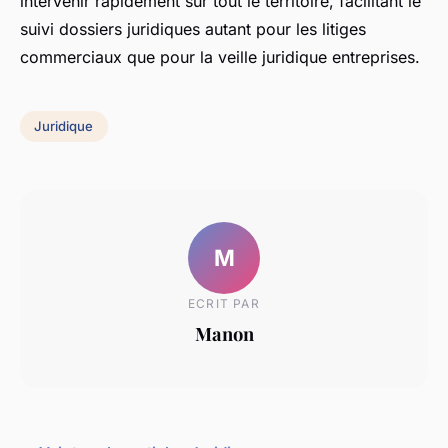
intervenir rapidement sur tout le territoire, facilitant le
suivi dossiers juridiques autant pour les litiges
commerciaux que pour la veille juridique entreprises.
Juridique
M
ECRIT PAR
Manon