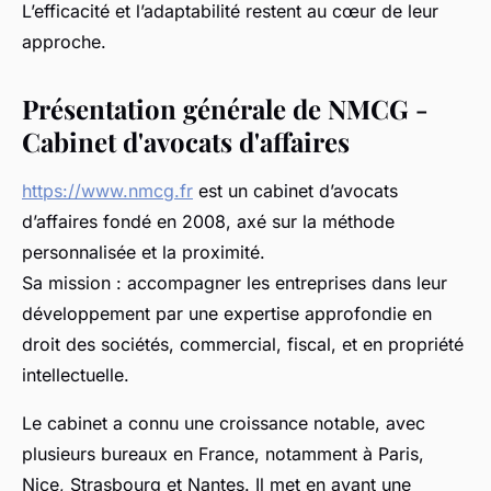
L’efficacité et l’adaptabilité restent au cœur de leur
approche.
Présentation générale de NMCG -
Cabinet d'avocats d'affaires
https://www.nmcg.fr
est un cabinet d’avocats
d’affaires fondé en 2008, axé sur la méthode
personnalisée et la proximité.
Sa mission : accompagner les entreprises dans leur
développement par une expertise approfondie en
droit des sociétés, commercial, fiscal, et en propriété
intellectuelle.
Le cabinet a connu une croissance notable, avec
plusieurs bureaux en France, notamment à Paris,
Nice, Strasbourg et Nantes. Il met en avant une