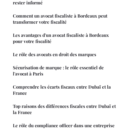
rester informé
Comment un avocat fiscaliste à Bordeaux peut
transformer votre fiscalité
Les avantages d'un avocat fiscaliste à Bordeaux
pour votre fiscalité
Le rôle des avocats en droit des marques
Sécurisation de marque : le rôle essentiel de
l'avocat à Paris
Comprendre les écarts fiscaux entre Dubaï et la
France
Top raisons des différences fiscales entre Dubaï et
la France
Le rôle du compliance officer dans une entreprise