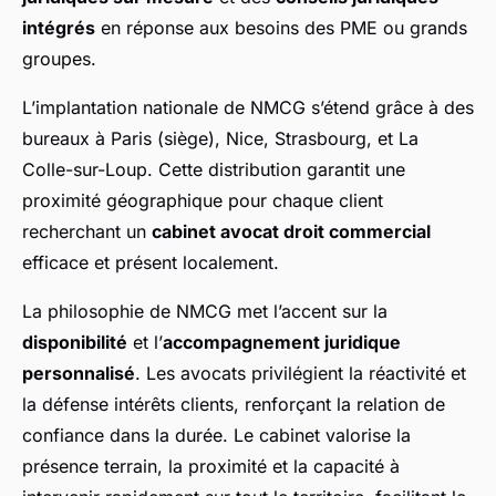
intégrés
en réponse aux besoins des PME ou grands
groupes.
L’implantation nationale de NMCG s’étend grâce à des
bureaux à Paris (siège), Nice, Strasbourg, et La
Colle-sur-Loup. Cette distribution garantit une
proximité géographique pour chaque client
recherchant un
cabinet avocat droit commercial
efficace et présent localement.
La philosophie de NMCG met l’accent sur la
disponibilité
et l’
accompagnement juridique
personnalisé
. Les avocats privilégient la réactivité et
la défense intérêts clients, renforçant la relation de
confiance dans la durée. Le cabinet valorise la
présence terrain, la proximité et la capacité à