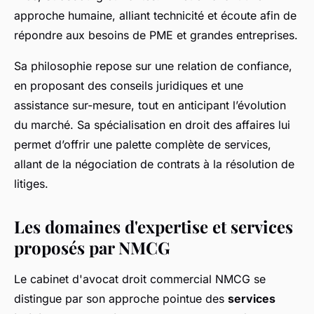
approche humaine, alliant technicité et écoute afin de
répondre aux besoins de PME et grandes entreprises.
Sa philosophie repose sur une relation de confiance,
en proposant des conseils juridiques et une
assistance sur-mesure, tout en anticipant l’évolution
du marché. Sa spécialisation en droit des affaires lui
permet d’offrir une palette complète de services,
allant de la négociation de contrats à la résolution de
litiges.
Les domaines d'expertise et services
proposés par NMCG
Le cabinet d'avocat droit commercial NMCG se
distingue par son approche pointue des
services