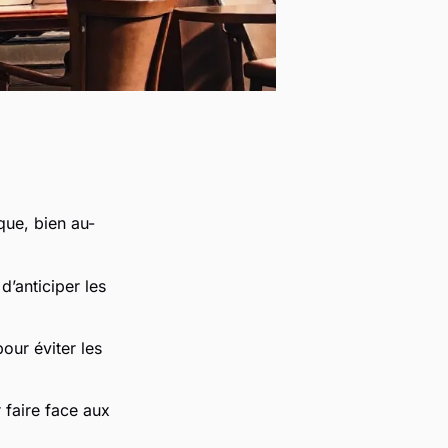
que, bien au-
d’anticiper les
our éviter les
 faire face aux